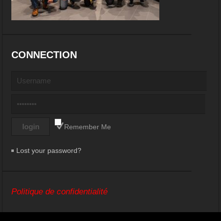
CONNECTION
Remember Me
Lost your password?
Politique de confidentialité