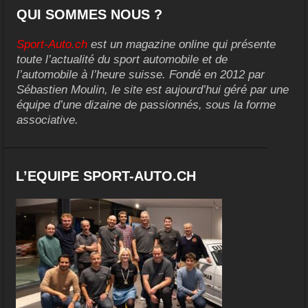
QUI SOMMES NOUS ?
Sport-Auto.ch
est un magazine online qui présente
toute l’actualité du sport automobile et de
l’automobile à l’heure suisse. Fondé en 2012 par
Sébastien Moulin, le site est aujourd’hui géré par une
équipe d’une dizaine de passionnés, sous la forme
associative.
L’EQUIPE SPORT-AUTO.CH