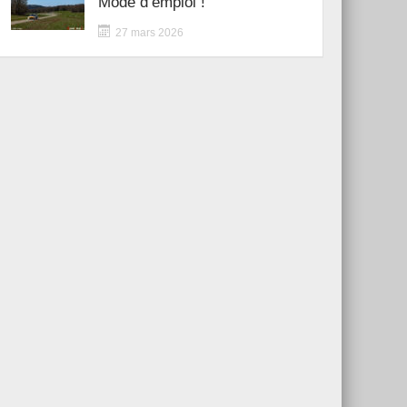
Mode d’emploi !
27 mars 2026