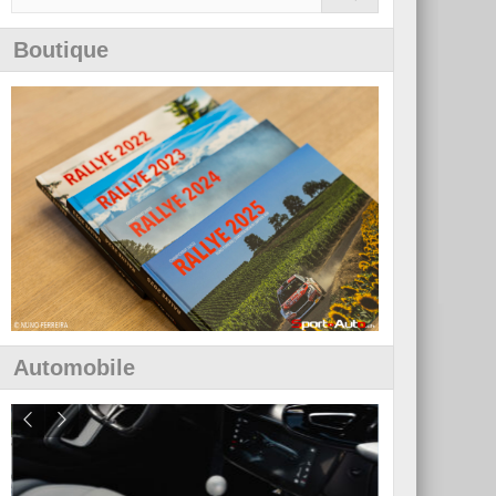
Boutique
Automobile