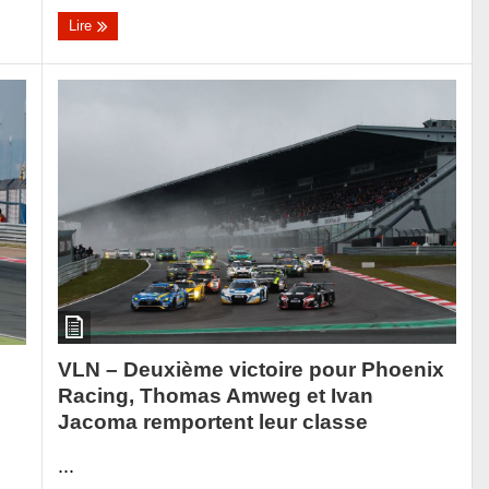
Lire
VLN – Deuxième victoire pour Phoenix
Racing, Thomas Amweg et Ivan
Jacoma remportent leur classe
...