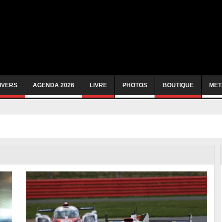
IVERS
AGENDA 2026
LIVRE
PHOTOS
BOUTIQUE
MET