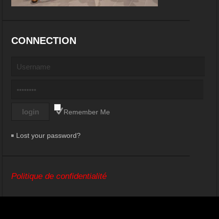
CONNECTION
Remember Me
Lost your password?
Politique de confidentialité