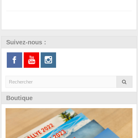
Suivez-nous :
Boutique