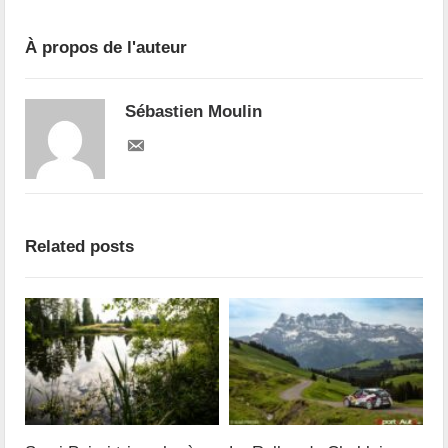
À propos de l'auteur
Sébastien Moulin
Related posts