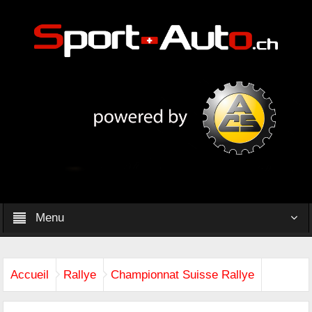
Menu
Accueil
Rallye
Championnat Suisse Rallye