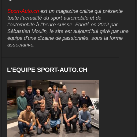
Sport-Auto.ch
est un magazine online qui présente
toute l’actualité du sport automobile et de
l’automobile à l’heure suisse. Fondé en 2012 par
Sébastien Moulin, le site est aujourd’hui géré par une
équipe d’une dizaine de passionnés, sous la forme
associative.
L’EQUIPE SPORT-AUTO.CH