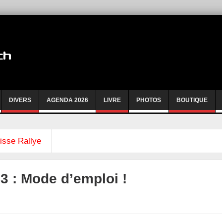
DIVERS
AGENDA 2026
LIVRE
PHOTOS
BOUTIQUE
isse Rallye
3 : Mode d’emploi !