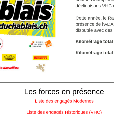
déclinaisons VHC
Cette année, le Ra
présence de l’ADAC
disputée avec des 
Kilométrage total
Kilométrage total
Les forces en présence
Liste des engagés Modernes
Liste des engagés Historiques (VHC)