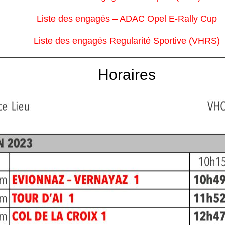
Liste des engagés – ADAC Opel E-Rally Cup
Liste des engagés Regularité Sportive (VHRS)
Horaires