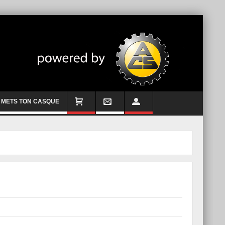
METS TON CASQUE