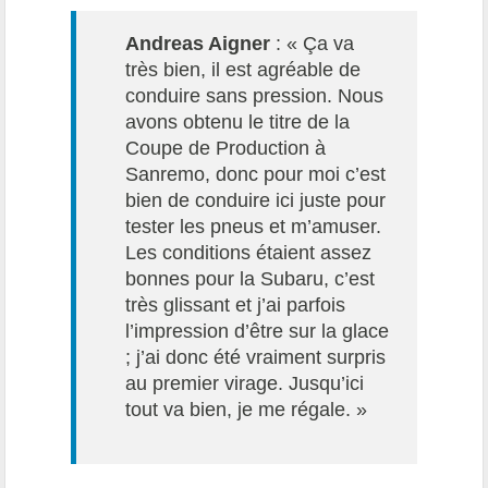
Andreas Aigner
: « Ça va
très bien, il est agréable de
conduire sans pression. Nous
avons obtenu le titre de la
Coupe de Production à
Sanremo, donc pour moi c’est
bien de conduire ici juste pour
tester les pneus et m’amuser.
Les conditions étaient assez
bonnes pour la Subaru, c’est
très glissant et j’ai parfois
l’impression d’être sur la glace
; j’ai donc été vraiment surpris
au premier virage. Jusqu’ici
tout va bien, je me régale. »