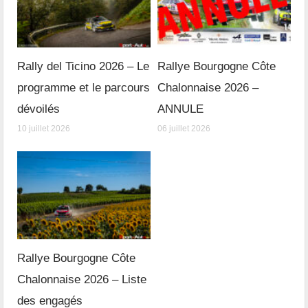
Rally del Ticino 2026 – Le
Rallye Bourgogne Côte
programme et le parcours
Chalonnaise 2026 –
dévoilés
ANNULE
10 juillet 2026
06 juillet 2026
Rallye Bourgogne Côte
Chalonnaise 2026 – Liste
des engagés