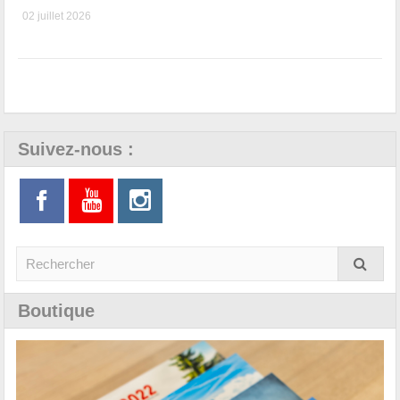
02 juillet 2026
Suivez-nous :
Boutique