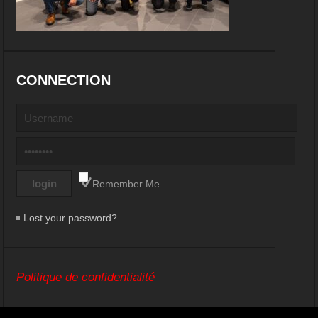
CONNECTION
Remember Me
Lost your password?
Politique de confidentialité