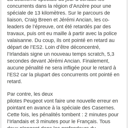
concurrents dans la région d’Anzère pour une
spéciale de 13 kilomètres. Sur le parcours de
liaison, Craig Breen et Jérémi Ancian, les co-
leaders de l’épreuve, ont été retardés par des
travaux, puis ont eu maille à partir avec la police
valaisanne. Du coup, ils ont pointé en retard au
départ de l’ES2. Loin d’être déconcentré,
l’Irlandais signe un nouveau temps scratch, 5,3
secondes devant Jérémi Ancian. Finalement,
aucune pénalité ne sera infligée pour le retard à
l’ES2 car la plupart des concurrents ont pointé en
retard.
Par contre, les deux
pilotes Peugeot vont faire une nouvelle erreur en
pointant en avance à la spéciale des Casernes.
Cette fois, les pénalités tombent : 2 minutes pour
l’Irlandais et 3 minutes pour le Français. Tous