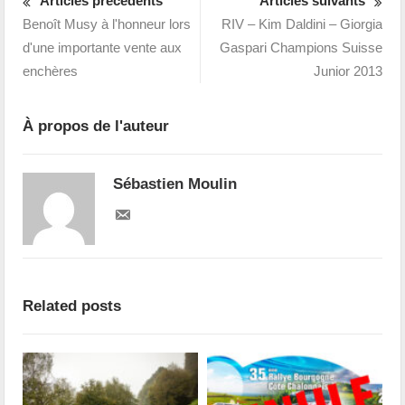
Articles précédents
Articles suivants
Benoît Musy à l'honneur lors
RIV – Kim Daldini – Giorgia
d'une importante vente aux
Gaspari Champions Suisse
enchères
Junior 2013
À propos de l'auteur
Sébastien Moulin
Related posts