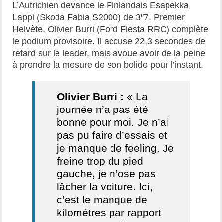
L’Autrichien devance le Finlandais Esapekka
Lappi (Skoda Fabia S2000) de 3″7. Premier
Helvète, Olivier Burri (Ford Fiesta RRC) complète
le podium provisoire. Il accuse 22,3 secondes de
retard sur le leader, mais avoue avoir de la peine
à prendre la mesure de son bolide pour l’instant.
Olivier Burri :
« La
journée n’a pas été
bonne pour moi. Je n’ai
pas pu faire d’essais et
je manque de feeling. Je
freine trop du pied
gauche, je n’ose pas
lâcher la voiture. Ici,
c’est le manque de
kilomètres par rapport