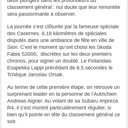
deux plongent dans les profondeurs du
classement général : nul doute que leur remontée
sera passionnante à observer.
La journée s’est clôturée par la fameuse spéciale
des Casernes. 6,18 kilomètres de spéciales
disputés dans une ambiance de fête en ville de
Sion. C’est le moment qu’ont choisi les Skoda
Fabia S2000, discrètes sur les deux premiers
chronos, pour signer un doublé. Le Finlandais
Esapekka Lappi précédant de 8,5 secondes le
Tchèque Jaroslav Orsak.
Au terme de cette première étape, on retrouve un
surprenant leader en la personne de l’Autrichien
Andreas Aigner. Au volant de sa Subaru Impreza
R4, il s’est montré particulièrement régulier, si
bien qu’il pointe en tête du classement général ce
soir.