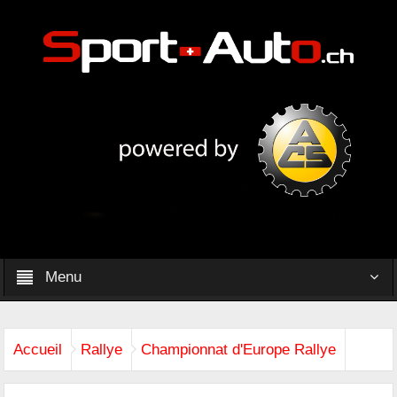
Menu
Accueil
Rallye
Championnat d'Europe Rallye