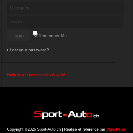
Remember Me
Lost your password?
Politique de confidentialité
Copyright ©2026 Sport-Auto.ch | Réalisé et référencé par
Digital Cuts