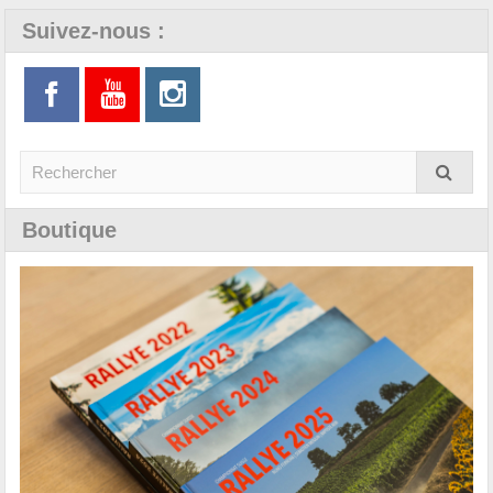
Suivez-nous :
Boutique