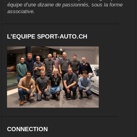
équipe d’une dizaine de passionnés, sous la forme
associative.
L’EQUIPE SPORT-AUTO.CH
CONNECTION