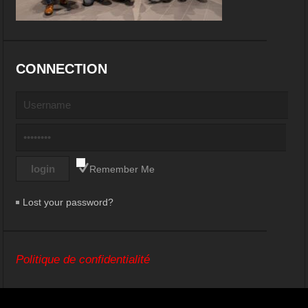
CONNECTION
Remember Me
Lost your password?
Politique de confidentialité