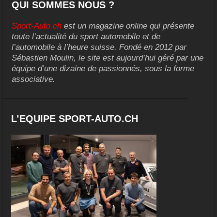
QUI SOMMES NOUS ?
Sport-Auto.ch
est un magazine online qui présente
toute l’actualité du sport automobile et de
l’automobile à l’heure suisse. Fondé en 2012 par
Sébastien Moulin, le site est aujourd’hui géré par une
équipe d’une dizaine de passionnés, sous la forme
associative.
L’EQUIPE SPORT-AUTO.CH