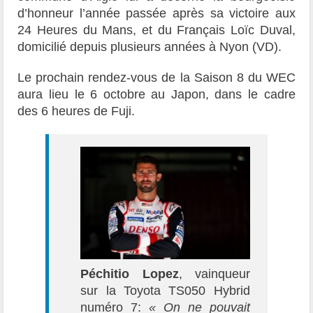
d’honneur l’année passée après sa victoire aux
24 Heures du Mans, et du Français Loïc Duval,
domicilié depuis plusieurs années à Nyon (VD).
Le prochain rendez-vous de la Saison 8 du WEC
aura lieu le 6 octobre au Japon, dans le cadre
des 6 heures de Fuji.
Péchitio Lopez
, vainqueur
sur la Toyota TS050 Hybrid
numéro 7:
« On ne pouvait