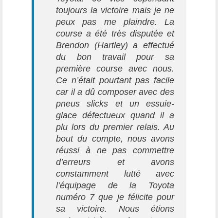
toujours la victoire mais je ne
peux pas me plaindre. La
course a été très disputée et
Brendon (Hartley) a effectué
du bon travail pour sa
première course avec nous.
Ce n’était pourtant pas facile
car il a dû composer avec des
pneus slicks et un essuie-
glace défectueux quand il a
plu lors du premier relais. Au
bout du compte, nous avons
réussi à ne pas commettre
d’erreurs et avons
constamment lutté avec
l’équipage de la Toyota
numéro 7 que je félicite pour
sa victoire. Nous étions