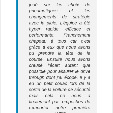
joué sur les choix de
pneumatiques et les
changements de stratégie
avec la pluie. L’équipe a été
hyper rapide, efficace et
performante. Franchement
chapeau à tous car c’est
grâce à eux que nous avons
pu prendre la tête de la
course. Ensuite nous avons
creusé l’écart autant que
possible pour assurer le drive
through dont j’ai écopé. Il y a
eu un petit couac lors de la
sortie de la voiture de sécurité
mais cela ne nous a
finalement pas empêchés de
remporter notre première