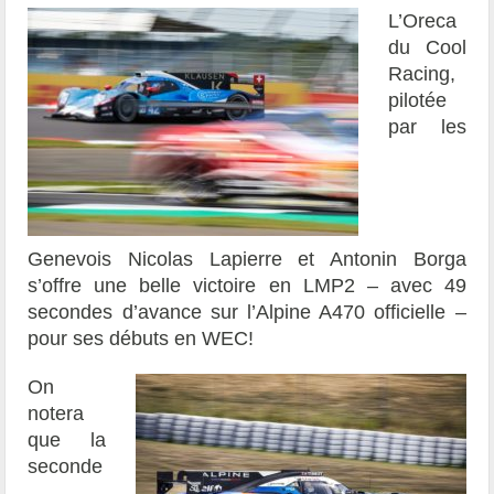
L’Oreca
du Cool
Racing,
pilotée
par les
Genevois Nicolas Lapierre et Antonin Borga
s’offre une belle victoire en LMP2 – avec 49
secondes d’avance sur l’Alpine A470 officielle –
pour ses débuts en WEC!
On
notera
que la
seconde