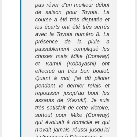
pas rêver d’un meilleur début
de saison pour Toyota. La
course a été très disputée et
les écarts ont été très serrés
avec la Toyota numéro 8. La
présence de la pluie a
passablement compliqué les
choses mais Mike (Conway)
et Kamui (Kobayashi) ont
effectué un très bon boulot.
Quant à moi, j’ai dû piloter
pendant le dernier relais et
repousser jusqu’au bout les
assauts de (Kazuki). Je suis
très satisfait de cette victoire,
surtout pour Mike (Conway)
qui évoluait à domicile et qui
n’avait jamais réussi jusqu’ici