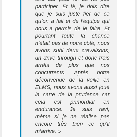
participer. Et là, je dois dire
que je suis juste fier de ce
qu’on a fait et de l’équipe qui
nous a permis de le faire. Et
pourtant toute la chance
n’était pas de notre côté, nous
avons subi deux crevaisons,
un drive through et donc trois
arrêts de plus que nos
concurrents. Après notre
déconvenue de la veille en
ELMS, nous avons aussi joué
la carte de la prudence car
cela est primordial en
endurance. Je suis ravi,
même si je ne réalise pas
encore très bien ce qu’il
m’arrive. »