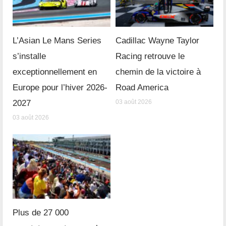
L’Asian Le Mans Series
Cadillac Wayne Taylor
s’installe
Racing retrouve le
exceptionnellement en
chemin de la victoire à
Europe pour l’hiver 2026-
Road America
2027
03 août 2026
03 août 2026
Plus de 27 000