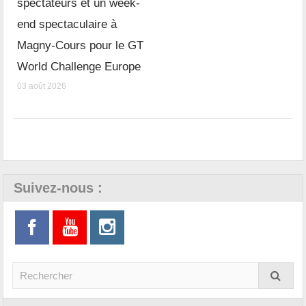
spectateurs et un week-
end spectaculaire à
Magny-Cours pour le GT
World Challenge Europe
03 août 2026
Suivez-nous :