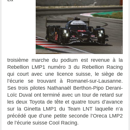
troisième marche du podium est revenue à la
Rebellion LMP1 numéro 3 du Rebellion Racing
qui court avec une licence suisse, le siège de
l’écurie se trouvant à Romanel-sur-Lausanne.
Ses trois pilotes Nathanaël Berthon-Pipo Derani-
Loïc Duval ont terminé avec un tour de retard sur
les deux Toyota de tête et quatre tours d’avance
sur la Ginetta LMP1 du Team LNT laquelle n’a
précédé que d’une petite seconde l’Oreca LMP2
de l’écurie suisse Cool Racing.