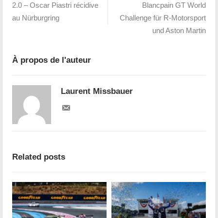
2.0 – Oscar Piastri récidive
Blancpain GT World
au Nürburgring
Challenge für R-Motorsport
und Aston Martin
À propos de l'auteur
Laurent Missbauer
Related posts