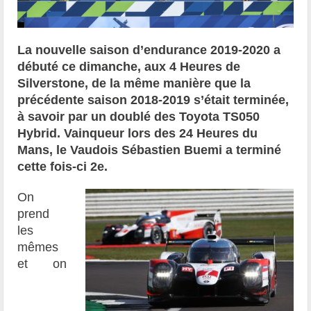
La nouvelle saison d’endurance 2019-2020 a
débuté ce dimanche, aux 4 Heures de
Silverstone, de la même manière que la
précédente saison 2018-2019 s’était terminée,
à savoir par un doublé des Toyota TS050
Hybrid. Vainqueur lors des 24 Heures du
Mans, le Vaudois Sébastien Buemi a terminé
cette fois-ci 2e.
On
prend
les
mêmes
et on