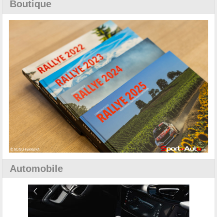
Boutique
Automobile