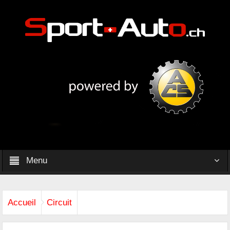
Menu
Accueil
Circuit