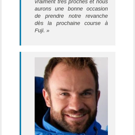
vraiment très proches et nous
aurons une bonne occasion
de prendre notre revanche
dès la prochaine course à
Fuji. »