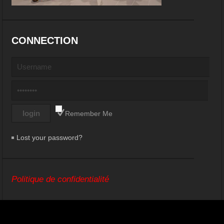
CONNECTION
Remember Me
Lost your password?
Politique de confidentialité