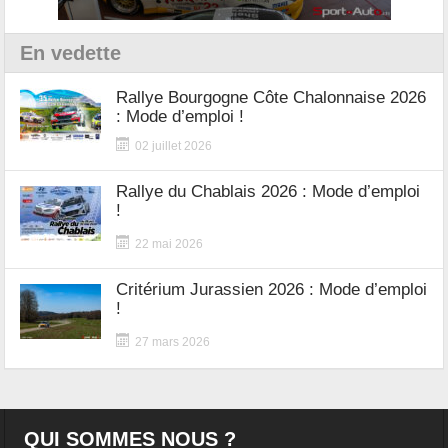
En vedette
Rallye Bourgogne Côte Chalonnaise 2026
: Mode d’emploi !
02 juillet 2026
Rallye du Chablais 2026 : Mode d’emploi
!
22 mai 2026
Critérium Jurassien 2026 : Mode d’emploi
!
27 mars 2026
QUI SOMMES NOUS ?