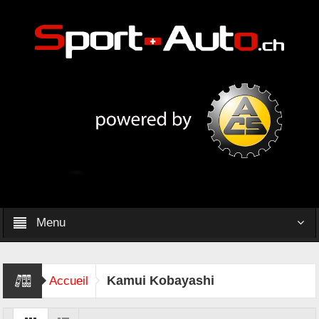
Menu
Kamui Kobayashi
Accueil