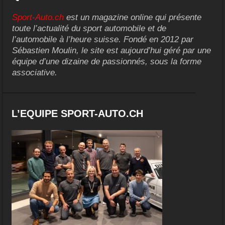
Sport-Auto.ch
est un magazine online qui présente
toute l’actualité du sport automobile et de
l’automobile à l’heure suisse. Fondé en 2012 par
Sébastien Moulin, le site est aujourd’hui géré par une
équipe d’une dizaine de passionnés, sous la forme
associative.
L’EQUIPE SPORT-AUTO.CH