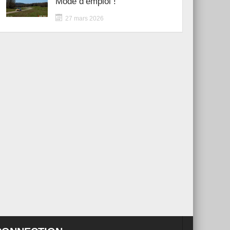
Mode d’emploi !
27 mars 2026