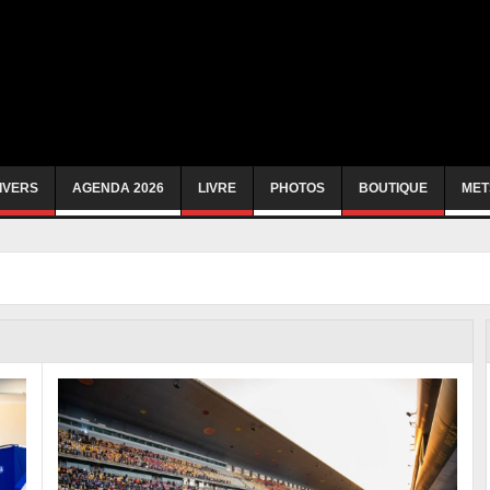
IVERS
AGENDA 2026
LIVRE
PHOTOS
BOUTIQUE
MET