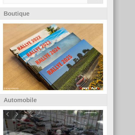
Boutique
Automobile