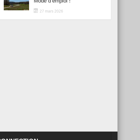
Mode d’emploi !
27 mars 2026