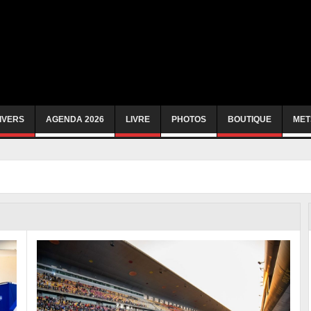
IVERS
AGENDA 2026
LIVRE
PHOTOS
BOUTIQUE
MET