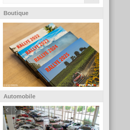
Boutique
Automobile