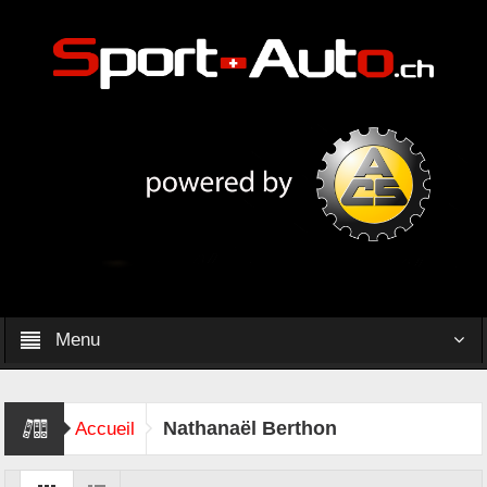
Menu
Nathanaël Berthon
Accueil