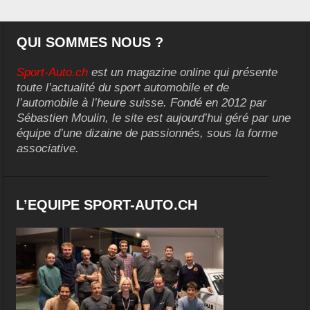
QUI SOMMES NOUS ?
Sport-Auto.ch
est un magazine online qui présente
toute l’actualité du sport automobile et de
l’automobile à l’heure suisse. Fondé en 2012 par
Sébastien Moulin, le site est aujourd’hui géré par une
équipe d’une dizaine de passionnés, sous la forme
associative.
L’EQUIPE SPORT-AUTO.CH