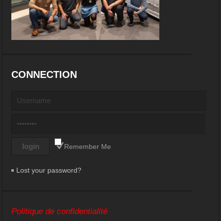
CONNECTION
Remember Me
Lost your password?
Politique de confidentialité