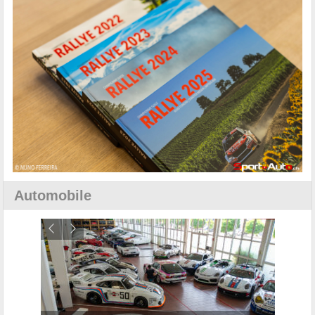
Automobile