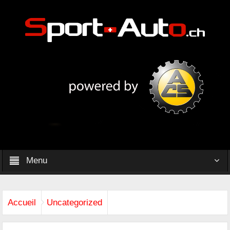
Menu
Accueil
Uncategorized