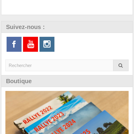
Suivez-nous :
Boutique