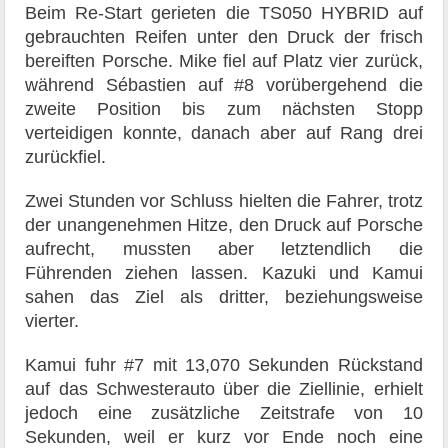
Beim Re-Start gerieten die TS050 HYBRID auf
gebrauchten Reifen unter den Druck der frisch
bereiften Porsche. Mike fiel auf Platz vier zurück,
während Sébastien auf #8 vorübergehend die
zweite Position bis zum nächsten Stopp
verteidigen konnte, danach aber auf Rang drei
zurückfiel.
Zwei Stunden vor Schluss hielten die Fahrer, trotz
der unangenehmen Hitze, den Druck auf Porsche
aufrecht, mussten aber letztendlich die
Führenden ziehen lassen. Kazuki und Kamui
sahen das Ziel als dritter, beziehungsweise
vierter.
Kamui fuhr #7 mit 13,070 Sekunden Rückstand
auf das Schwesterauto über die Ziellinie, erhielt
jedoch eine zusätzliche Zeitstrafe von 10
Sekunden, weil er kurz vor Ende noch eine