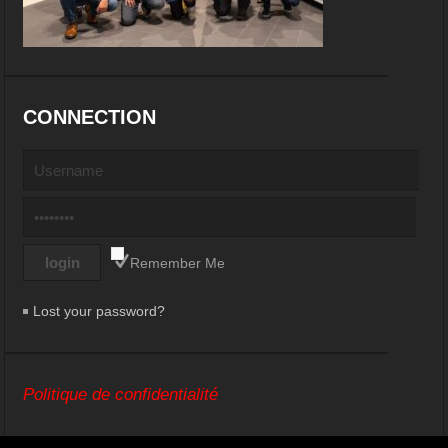
CONNECTION
Remember Me
Lost your password?
Politique de confidentialité