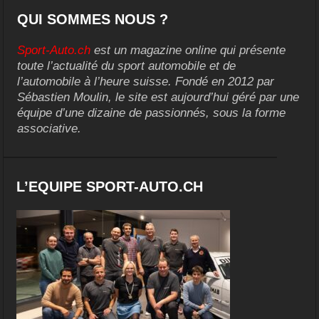
QUI SOMMES NOUS ?
Sport-Auto.ch
est un magazine online qui présente
toute l’actualité du sport automobile et de
l’automobile à l’heure suisse. Fondé en 2012 par
Sébastien Moulin, le site est aujourd’hui géré par une
équipe d’une dizaine de passionnés, sous la forme
associative.
L’EQUIPE SPORT-AUTO.CH