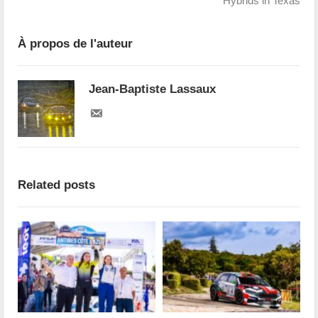
Hybrids in Texas
À propos de l'auteur
Jean-Baptiste Lassaux
Related posts