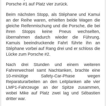
Porsche #1 auf Platz vier zurück.
Beim nächsten Stopp, als Stéphane und Kamui
an der Reihe waren, erhielten beide Wagen die
gleiche Reifenmischung und die Porsche, die bei
ihren Stopps keine Pneus wechselten,
übernahmen dadurch wieder die Führung.
Kamuis beeindruckende Fahrt führte ihn an
Stéphane vorbei auf Rang drei und er schloss die
Lücke zum Porsche #2.
Nach drei Stunden und einem weiteren
Fahrerwechsel samt Nachtanken, brachte eine
10-minütige Safety-Car-Phase wegen
Reparaturarbeiten an den Leitplanken alle vier
LMP1-Fahrzeuge an der Spitze zusammen,
wobei Mike auf Platz zwei lag und Sébastien
dritter war.