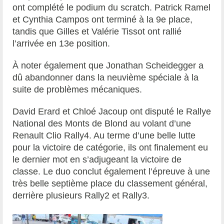
ont complété le podium du scratch. Patrick Ramel
et Cynthia Campos ont terminé à la 9e place,
tandis que Gilles et Valérie Tissot ont rallié
l’arrivée en 13e position.
À noter également que Jonathan Scheidegger a
dû abandonner dans la neuvième spéciale à la
suite de problèmes mécaniques.
David Erard et Chloé Jacoup ont disputé le Rallye
National des Monts de Blond au volant d’une
Renault Clio Rally4. Au terme d’une belle lutte
pour la victoire de catégorie, ils ont finalement eu
le dernier mot en s’adjugeant la victoire de
classe. Le duo conclut également l’épreuve à une
très belle septième place du classement général,
derrière plusieurs Rally2 et Rally3.