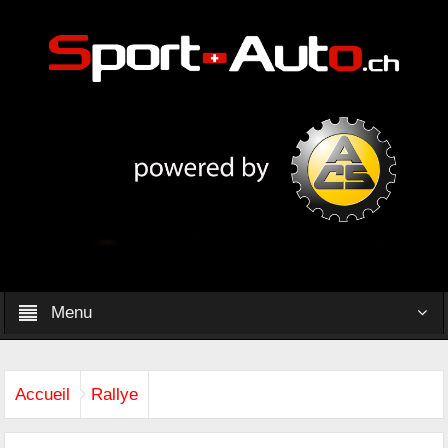
Menu
Accueil
Rallye