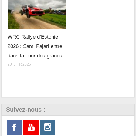
WRC Rallye d’Estonie
2026 : Sami Pajari entre
dans la cour des grands
20 juillet 2026
Suivez-nous :