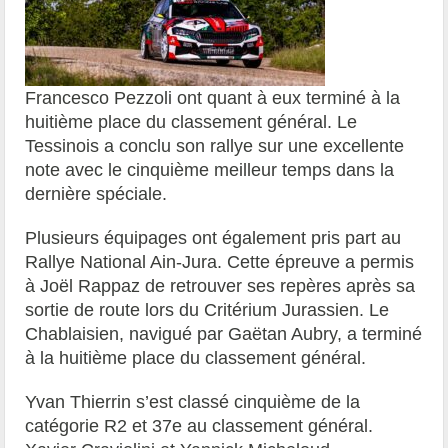
Francesco Pezzoli ont quant à eux terminé à la
huitième place du classement général. Le
Tessinois a conclu son rallye sur une excellente
note avec le cinquième meilleur temps dans la
dernière spéciale.
Plusieurs équipages ont également pris part au
Rallye National Ain-Jura. Cette épreuve a permis
à Joël Rappaz de retrouver ses repères après sa
sortie de route lors du Critérium Jurassien. Le
Chablaisien, navigué par Gaëtan Aubry, a terminé
à la huitième place du classement général.
Yvan Thierrin s’est classé cinquième de la
catégorie R2 et 37e au classement général.