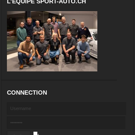
L’EQUIPE SPORT-AUTO.CH
CONNECTION