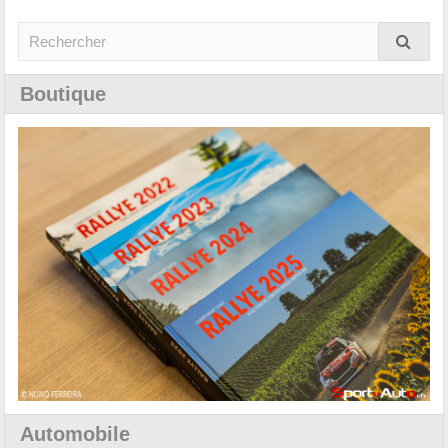
Boutique
Automobile