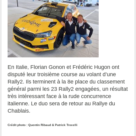
En Italie, Florian Gonon et Frédéric Hugon ont
disputé leur troisième course au volant d’une
Rally2. Ils terminent à la 8e place du classement
général parmi les 23 Rally2 engagées, un résultat
très intéressant face à la rude concurrence
italienne. Le duo sera de retour au Rallye du
Chablais.
Crédit photo : Quentin Ribaud & Patrick Trocelli