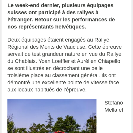
Le week-end dernier, plusieurs équipages
suisses ont participé à des rallyes à
l’étranger. Retour sur les performances de
nos représentants helvétiques.
Deux équipages étaient engagés au Rallye
Régional des Monts de Vaucluse. Cette épreuve
servait de test grandeur nature en vue du Rallye
du Chablais. Yoan Loeffler et Aurélien Chiapello
se sont illustrés en décrochant une belle
troisième place au classement général. Ils ont
démontré une excellente pointe de vitesse face
aux locaux habitués de l’épreuve.
Stefano
Mella et