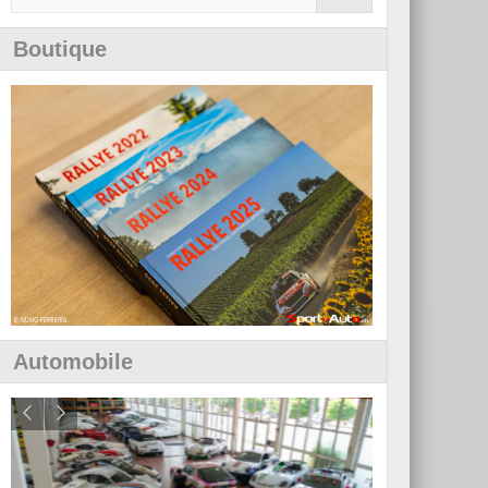
Boutique
Automobile