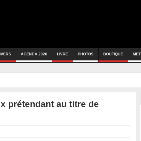
IVERS
AGENDA 2026
LIVRE
PHOTOS
BOUTIQUE
MET
x prétendant au titre de