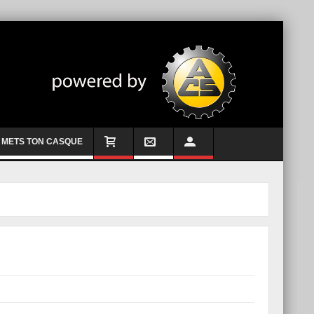
METS TON CASQUE