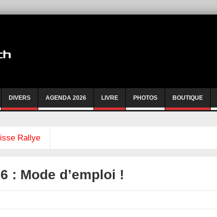
DIVERS
AGENDA 2026
LIVRE
PHOTOS
BOUTIQUE
isse Rallye
6 : Mode d’emploi !