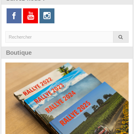
Boutique