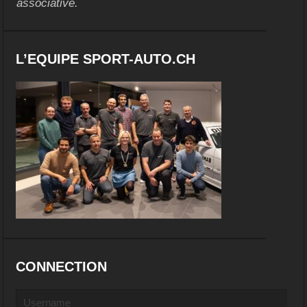
associative.
L’EQUIPE SPORT-AUTO.CH
CONNECTION