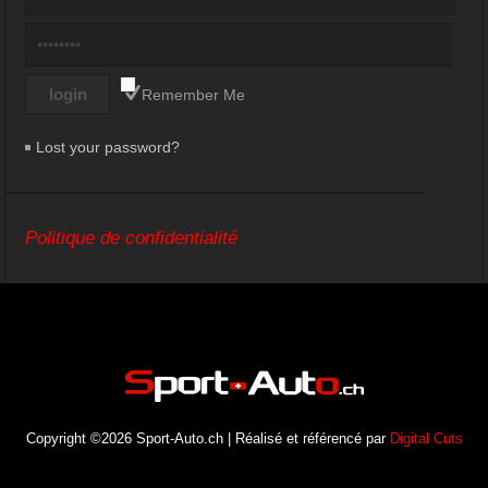
Remember Me
Lost your password?
Politique de confidentialité
Copyright ©2026 Sport-Auto.ch | Réalisé et référencé par
Digital Cuts