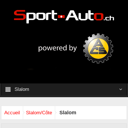
Slalom
Slalom
Accueil
Slalom/Côte