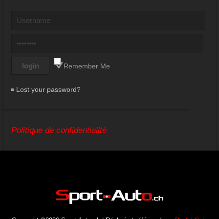
Remember Me
Lost your password?
Politique de confidentialité