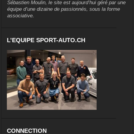
Sébastien Moulin, le site est aujourd’hui géré par une
équipe d’une dizaine de passionnés, sous la forme
associative.
L’EQUIPE SPORT-AUTO.CH
CONNECTION