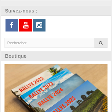
Suivez-nous :
Boutique