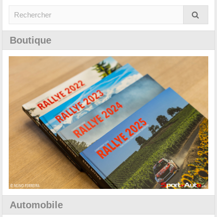
Boutique
Automobile