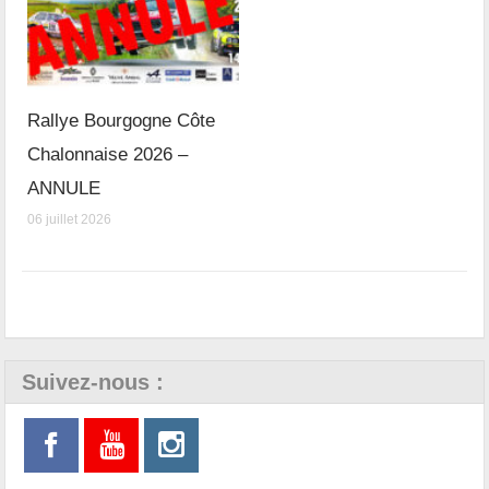
Rallye Bourgogne Côte
Chalonnaise 2026 –
ANNULE
06 juillet 2026
Suivez-nous :