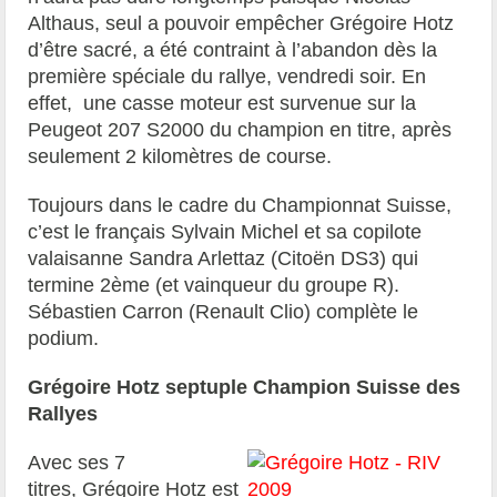
Althaus, seul a pouvoir empêcher Grégoire Hotz
d’être sacré, a été contraint à l’abandon dès la
première spéciale du rallye, vendredi soir. En
effet, une casse moteur est survenue sur la
Peugeot 207 S2000 du champion en titre, après
seulement 2 kilomètres de course.
Toujours dans le cadre du Championnat Suisse,
c’est le français Sylvain Michel et sa copilote
valaisanne Sandra Arlettaz (Citoën DS3) qui
termine 2ème (et vainqueur du groupe R).
Sébastien Carron (Renault Clio) complète le
podium.
Grégoire Hotz septuple Champion Suisse des
Rallyes
Avec ses 7
titres, Grégoire Hotz est