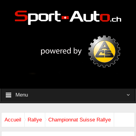
Menu
Accueil
Rallye
Championnat Suisse Rallye