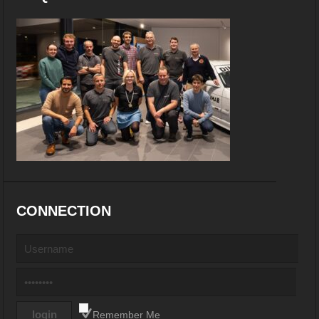
CONNECTION
Remember Me