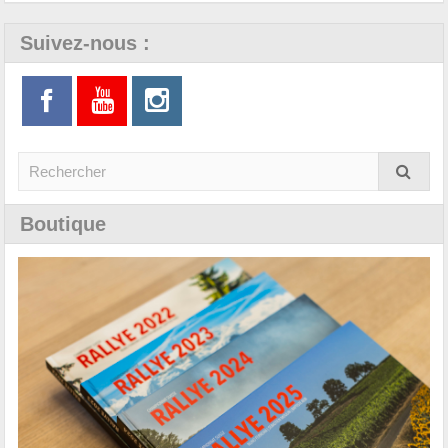
Suivez-nous :
Boutique