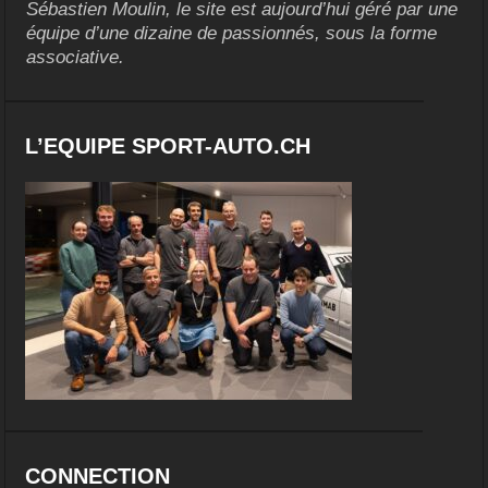
Sébastien Moulin, le site est aujourd’hui géré par une
équipe d’une dizaine de passionnés, sous la forme
associative.
L’EQUIPE SPORT-AUTO.CH
CONNECTION