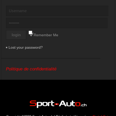
Remember Me
Lost your password?
Politique de confidentialité