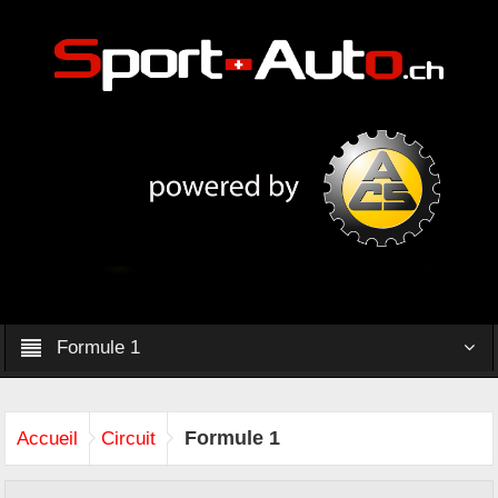
Formule 1
Formule 1
Accueil
Circuit