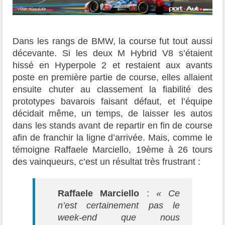
Dans les rangs de BMW, la course fut tout aussi
décevante. Si les deux M Hybrid V8 s’étaient
hissé en Hyperpole 2 et restaient aux avants
poste en première partie de course, elles allaient
ensuite chuter au classement la fiabilité des
prototypes bavarois faisant défaut, et l’équipe
décidait même, un temps, de laisser les autos
dans les stands avant de repartir en fin de course
afin de franchir la ligne d’arrivée. Mais, comme le
témoigne Raffaele Marciello, 19ème à 26 tours
des vainqueurs, c’est un résultat très frustrant :
Raffaele Marciello
:
« Ce
n’est certainement pas le
week-end que nous