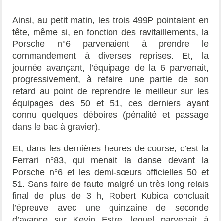
Ainsi, au petit matin, les trois 499P pointaient en
tête, même si, en fonction des ravitaillements, la
Porsche n°6 parvenaient à prendre le
commandement à diverses reprises. Et, la
journée avançant, l’équipage de la 6 parvenait,
progressivement, à refaire une partie de son
retard au point de reprendre le meilleur sur les
équipages des 50 et 51, ces derniers ayant
connu quelques déboires (pénalité et passage
dans le bac à gravier).
Et, dans les dernières heures de course, c’est la
Ferrari n°83, qui menait la danse devant la
Porsche n°6 et les demi-sœurs officielles 50 et
51. Sans faire de faute malgré un très long relais
final de plus de 3 h, Robert Kubica concluait
l’épreuve avec une quinzaine de seconde
d’avance sur Kevin Estre, lequel parvenait à