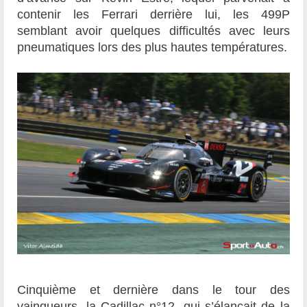
contenir les Ferrari derrière lui, les 499P
semblant avoir quelques difficultés avec leurs
pneumatiques lors des plus hautes températures.
Cinquième et dernière dans le tour des
vainqueurs, la Cadillac n°12, qui s’élançait de la