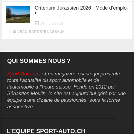
Critérium Jurassien 2026 : Mode d’emploi
!
27 mars 2026
|
JEAN-BAPTISTE LASSAUX
QUI SOMMES NOUS ?
Sport-Auto.ch
est un magazine online qui présente
toute l’actualité du sport automobile et de
l’automobile à l’heure suisse. Fondé en 2012 par
Sébastien Moulin, le site est aujourd’hui géré par une
équipe d’une dizaine de passionnés, sous la forme
associative.
L’EQUIPE SPORT-AUTO.CH