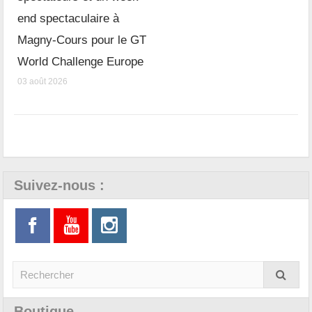
end spectaculaire à
Magny-Cours pour le GT
World Challenge Europe
03 août 2026
Suivez-nous :
Boutique