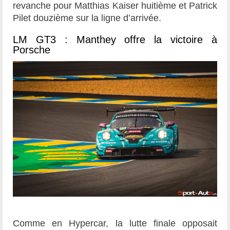
revanche pour Matthias Kaiser huitième et Patrick
Pilet douzième sur la ligne d’arrivée.
LM GT3 : Manthey offre la victoire à
Porsche
Comme en Hypercar, la lutte finale opposait