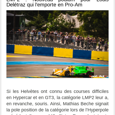
Delétraz qui l’emporte en Pro-Am
Si les Helvètes ont connu des courses difficiles
en Hypercar et en GT3, la catégorie LMP2 leur a,
en revanche, souris. Ainsi, Mathias Beche signait
la pole position de la catégorie lors de l’Hyperpole