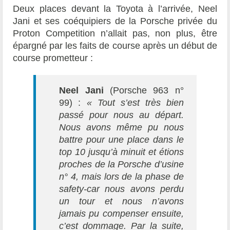
Deux places devant la Toyota à l’arrivée, Neel
Jani et ses coéquipiers de la Porsche privée du
Proton Competition n’allait pas, non plus, être
épargné par les faits de course après un début de
course prometteur :
Neel Jani
(Porsche 963 n°
99) :
« Tout s’est très bien
passé pour nous au départ.
Nous avons même pu nous
battre pour une place dans le
top 10 jusqu’à minuit et étions
proches de la Porsche d’usine
n° 4, mais lors de la phase de
safety-car nous avons perdu
un tour et nous n’avons
jamais pu compenser ensuite,
c’est dommage. Par la suite,