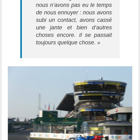
nous n’avons pas eu le temps
de nous ennuyer : nous avons
subi un contact, avons cassé
une jante et bien d’autres
choses encore. Il se passait
toujours quelque chose. »