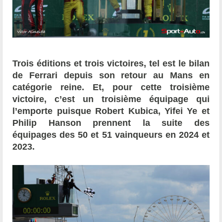
Trois éditions et trois victoires, tel est le bilan
de Ferrari depuis son retour au Mans en
catégorie reine. Et, pour cette troisième
victoire, c’est un troisième équipage qui
l’emporte puisque Robert Kubica, Yifei Ye et
Philip Hanson prennent la suite des
équipages des 50 et 51 vainqueurs en 2024 et
2023.