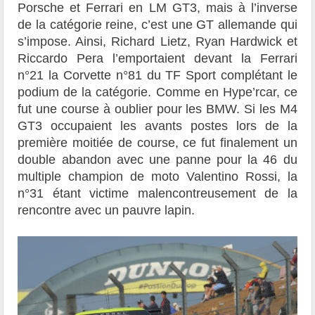
Porsche et Ferrari en LM GT3, mais à l’inverse
de la catégorie reine, c’est une GT allemande qui
s’impose. Ainsi, Richard Lietz, Ryan Hardwick et
Riccardo Pera l’emportaient devant la Ferrari
n°21 la Corvette n°81 du TF Sport complétant le
podium de la catégorie. Comme en Hype’rcar, ce
fut une course à oublier pour les BMW. Si les M4
GT3 occupaient les avants postes lors de la
première moitiée de course, ce fut finalement un
double abandon avec une panne pour la 46 du
multiple champion de moto Valentino Rossi, la
n°31 étant victime malencontreusement de la
rencontre avec un pauvre lapin.