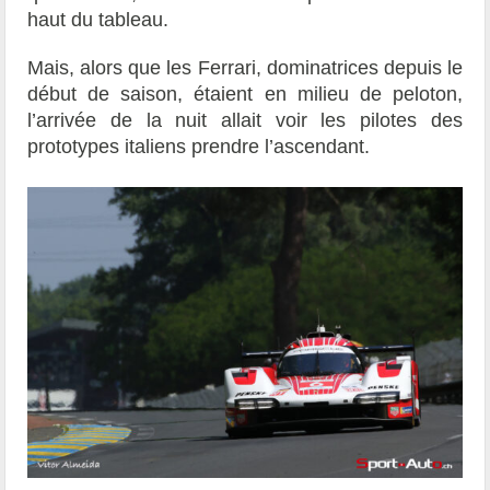
haut du tableau.
Mais, alors que les Ferrari, dominatrices depuis le
début de saison, étaient en milieu de peloton,
l’arrivée de la nuit allait voir les pilotes des
prototypes italiens prendre l’ascendant.