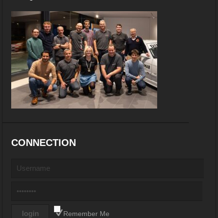
CONNECTION
Remember Me