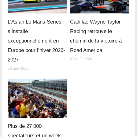
L’Asian Le Mans Series
Cadillac Wayne Taylor
s’installe
Racing retrouve le
exceptionnellement en
chemin de la victoire à
Europe pour l’hiver 2026-
Road America
2027
03 août 2026
03 août 2026
Plus de 27 000
spectateurs et un week-