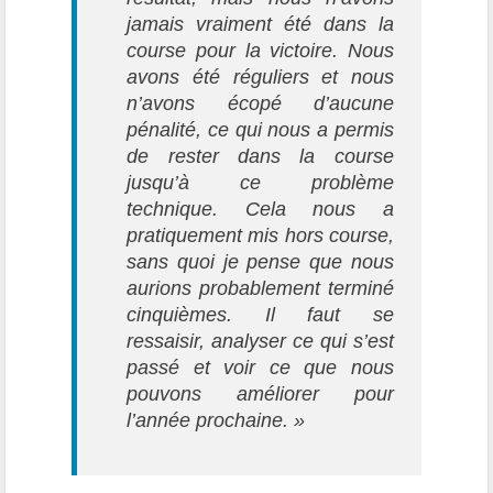
jamais vraiment été dans la
course pour la victoire. Nous
avons été réguliers et nous
n’avons écopé d’aucune
pénalité, ce qui nous a permis
de rester dans la course
jusqu’à ce problème
technique. Cela nous a
pratiquement mis hors course,
sans quoi je pense que nous
aurions probablement terminé
cinquièmes. Il faut se
ressaisir, analyser ce qui s’est
passé et voir ce que nous
pouvons améliorer pour
l’année prochaine. »