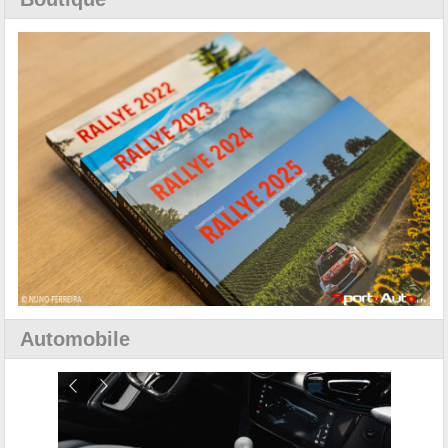
Automobile