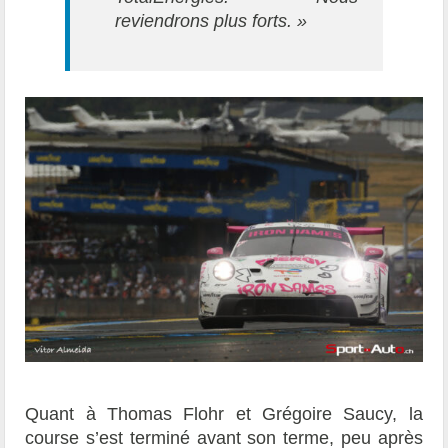
reviendrons plus forts. »
Quant à Thomas Flohr et Grégoire Saucy, la
course s’est terminé avant son terme, peu après