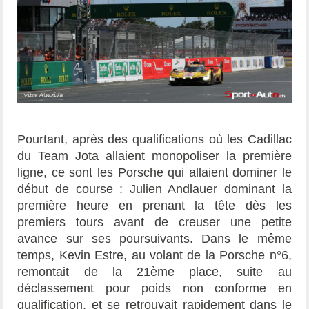
Pourtant, après des qualifications où les Cadillac
du Team Jota allaient monopoliser la première
ligne, ce sont les Porsche qui allaient dominer le
début de course : Julien Andlauer dominant la
première heure en prenant la tête dès les
premiers tours avant de creuser une petite
avance sur ses poursuivants. Dans le même
temps, Kevin Estre, au volant de la Porsche n°6,
remontait de la 21ème place, suite au
déclassement pour poids non conforme en
qualification, et se retrouvait rapidement dans le