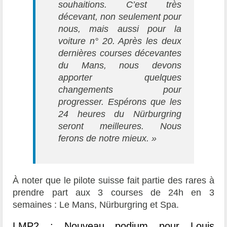
souhaitions. C’est très
décevant, non seulement pour
nous, mais aussi pour la
voiture n° 20. Après les deux
dernières courses décevantes
du Mans, nous devons
apporter quelques
changements pour
progresser. Espérons que les
24 heures du Nürburgring
seront meilleures. Nous
ferons de notre mieux. »
À noter que le pilote suisse fait partie des rares à
prendre part aux 3 courses de 24h en 3
semaines : Le Mans, Nürburgring et Spa.
LMP2 : Nouveau podium pour Louis