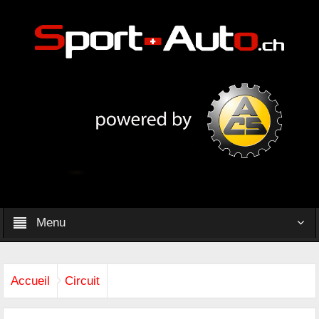
Menu
Accueil
Circuit