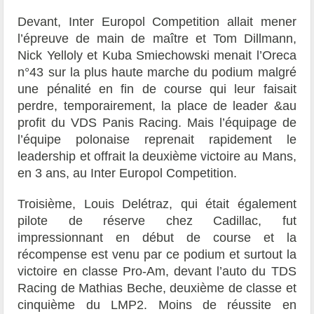
Devant, Inter Europol Competition allait mener
l’épreuve de main de maître et Tom Dillmann,
Nick Yelloly et Kuba Smiechowski menait l’Oreca
n°43 sur la plus haute marche du podium malgré
une pénalité en fin de course qui leur faisait
perdre, temporairement, la place de leader &au
profit du VDS Panis Racing. Mais l’équipage de
l’équipe polonaise reprenait rapidement le
leadership et offrait la deuxième victoire au Mans,
en 3 ans, au Inter Europol Competition.
Troisième, Louis Delétraz, qui était également
pilote de réserve chez Cadillac, fut
impressionnant en début de course et la
récompense est venu par ce podium et surtout la
victoire en classe Pro-Am, devant l’auto du TDS
Racing de Mathias Beche, deuxième de classe et
cinquième du LMP2. Moins de réussite en