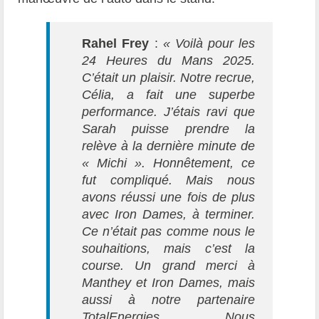
Rahel Frey
:
« Voilà pour les
24 Heures du Mans 2025.
C’était un plaisir. Notre recrue,
Célia, a fait une superbe
performance. J’étais ravi que
Sarah puisse prendre la
relève à la dernière minute de
« Michi ». Honnêtement, ce
fut compliqué. Mais nous
avons réussi une fois de plus
avec Iron Dames, à terminer.
Ce n’était pas comme nous le
souhaitions, mais c’est la
course. Un grand merci à
Manthey et Iron Dames, mais
aussi à notre partenaire
TotalEnergies. Nous