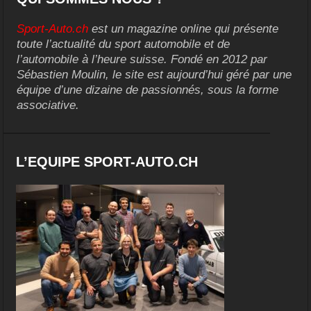
Sport-Auto.ch
est un magazine online qui présente
toute l’actualité du sport automobile et de
l’automobile à l’heure suisse. Fondé en 2012 par
Sébastien Moulin, le site est aujourd’hui géré par une
équipe d’une dizaine de passionnés, sous la forme
associative.
L’EQUIPE SPORT-AUTO.CH