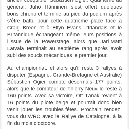
général, Juho Hänninen s’est offert quelques
bons chrono et termine au pied du podium après
s’être battu pour cette quatrième place face à
Craig Breen et à Elfyn Evans, l’Irlandais et le
Britannique échangeant même leurs positions à
l’issue de la Powerstage, alors que Jari-Matti
Latvala terminait au septième rang après avoir
subi des soucis mécaniques le premier jour.
Au championnat, et alors qu’il reste 3 rallyes à
disputer (Espagne, Grande-Bretagne et Australie)
Sébastien Ogier compte désormais 177 points,
alors que le compteur de Thierry Neuville reste à
160 points. Avec sa victoire, Ott Tänak revient à
16 points du pilote belge et pourrait donc bien
venir jouer les troubles-fêtes. Prochain rendez-
vous du WRC avec le Rallye de Catalogne, à la
fin du mois d’octobre.