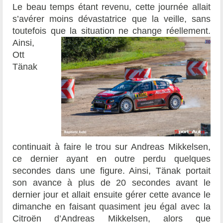
Le beau temps étant revenu, cette journée allait
s’avérer moins dévastatrice que la veille, sans
toutefois que la situation ne change réellement.
Ainsi,
Ott
Tänak
continuait à faire le trou sur Andreas Mikkelsen,
ce dernier ayant en outre perdu quelques
secondes dans une figure. Ainsi, Tänak portait
son avance à plus de 20 secondes avant le
dernier jour et allait ensuite gérer cette avance le
dimanche en faisant quasiment jeu égal avec la
Citroën d’Andreas Mikkelsen, alors que