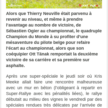
Alors que Thierry Neuville était parvenu à
revenir au niveau, et même à prendre
l’avantage au nombre de victoire, de
Sébastien Ogier au championnat, le quadruple
Champion du Monde à su profiter d’une
mésaventure du pilote belge pour refaire
l’écart au championnat, alors que son
coéquipier Ott Tänak remportait la deuxième
victoire de sa carrière et sa première sur
asphalte.
Après une super-spéciale le jeudi soir où Kris
Meeke allait faire une rencontre malheureuse
avec un mur en béton (l’obligeant à repartir en
Super-Rallye avec les pénalités liées), le rallye
débutait au milieu des vignes le vendredi par des
spéciales rendues très délicates par l’arrivée de