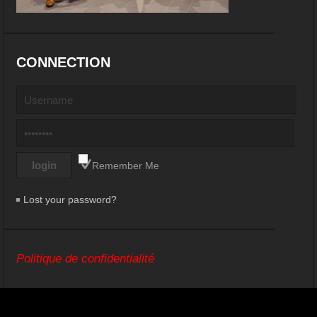
CONNECTION
Remember Me
Lost your password?
Politique de confidentialité