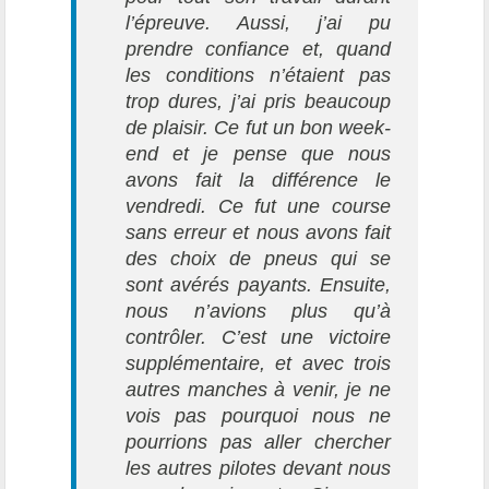
l’épreuve. Aussi, j’ai pu
prendre confiance et, quand
les conditions n’étaient pas
trop dures, j’ai pris beaucoup
de plaisir. Ce fut un bon week-
end et je pense que nous
avons fait la différence le
vendredi. Ce fut une course
sans erreur et nous avons fait
des choix de pneus qui se
sont avérés payants. Ensuite,
nous n’avions plus qu’à
contrôler. C’est une victoire
supplémentaire, et avec trois
autres manches à venir, je ne
vois pas pourquoi nous ne
pourrions pas aller chercher
les autres pilotes devant nous