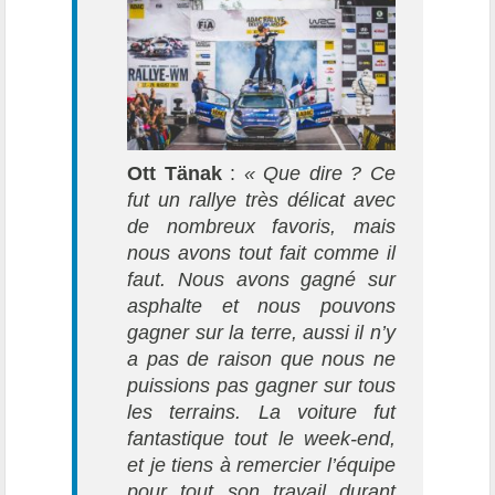
Ott Tänak
:
« Que dire ? Ce
fut un rallye très délicat avec
de nombreux favoris, mais
nous avons tout fait comme il
faut. Nous avons gagné sur
asphalte et nous pouvons
gagner sur la terre, aussi il n’y
a pas de raison que nous ne
puissions pas gagner sur tous
les terrains. La voiture fut
fantastique tout le week-end,
et je tiens à remercier l’équipe
pour tout son travail durant