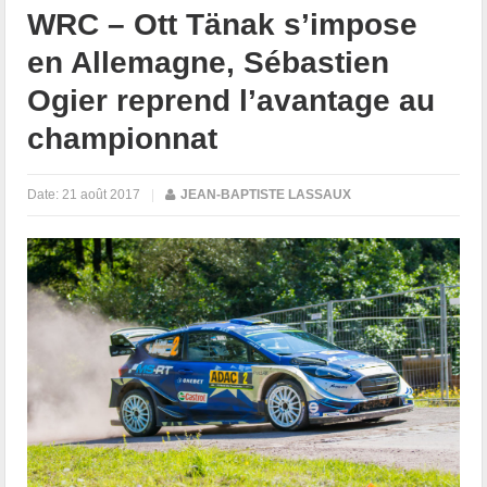
WRC – Ott Tänak s’impose
en Allemagne, Sébastien
Ogier reprend l’avantage au
championnat
Date:
21 août 2017
|
JEAN-BAPTISTE LASSAUX