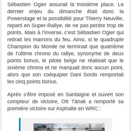
Sébastien Ogier assurait la troisième place. Le
dernier enjeu du dimanche était donc la
Powerstage et la possibilité pour Thierry Neuville,
reparti en Super-Rallye, de ne pas perdre trop de
points. Mais à l’inverse, c’est Sébastien Ogier qui
retirait les marrons du feu. Ainsi, si le quadruple
Champion du Monde ne terminait que quatrième
de l’ultime chrono du rallye, synonyme de deux
points bonus, le pilote belge ne réalisait que le
sixième chrono et ne marquait donc aucun point,
alors que son coéquipier Dani Sordo remportait
les cinq points bonus.
Après s’être imposé en Sardaigne et ouvert son
compteur de victoire, Ott Tänak a remporté sa
première victoire sur Asphalte en WRC :