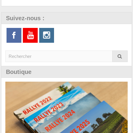
Suivez-nous :
Boutique