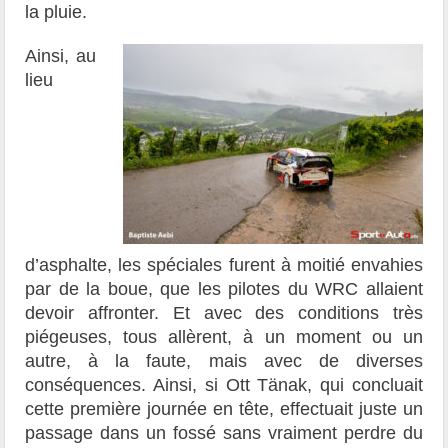
la pluie.
Ainsi, au
lieu
d’asphalte, les spéciales furent à moitié envahies
par de la boue, que les pilotes du WRC allaient
devoir affronter. Et avec des conditions très
piégeuses, tous allèrent, à un moment ou un
autre, à la faute, mais avec de diverses
conséquences. Ainsi, si Ott Tänak, qui concluait
cette première journée en tête, effectuait juste un
passage dans un fossé sans vraiment perdre du