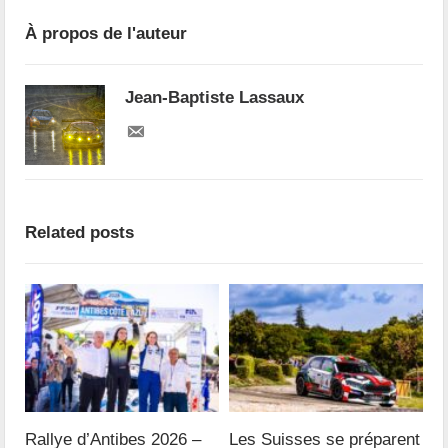
À propos de l'auteur
Jean-Baptiste Lassaux
Related posts
Rallye d’Antibes 2026 –
Les Suisses se préparent