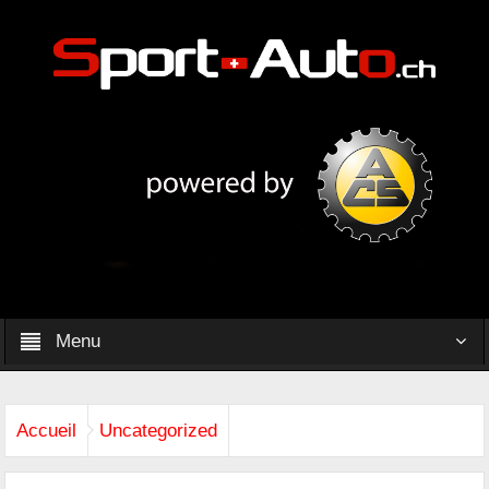
Menu
Accueil
Uncategorized