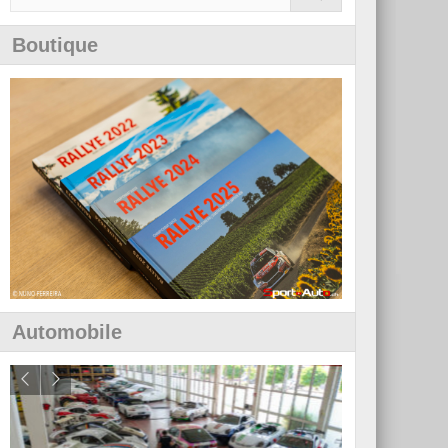
Boutique
Automobile