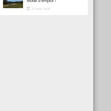
Mode d’emploi !
27 mars 2026