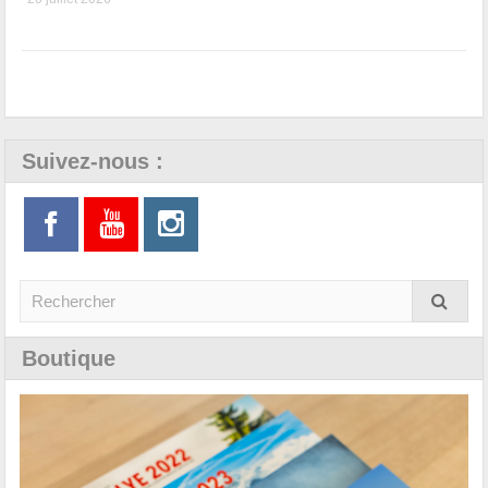
Suivez-nous :
Boutique