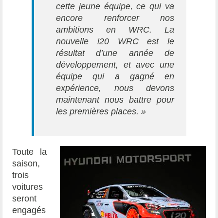
cette jeune équipe, ce qui va
encore renforcer nos
ambitions en WRC. La
nouvelle i20 WRC est le
résultat d’une année de
développement, et avec une
équipe qui a gagné en
expérience, nous devons
maintenant nous battre pour
les premières places. »
Toute la
saison,
trois
voitures
seront
engagés