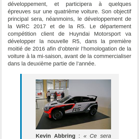
développement, et participera à quelques
épreuves sur une quatrième voiture. Son objectif
principal sera, néanmoins, le développement de
la WRC 2017 et de la R5. Le département
compétition client de Huyndai Motorsport va
développer la nouvelle R5, dans la première
moitié de 2016 afin d’obtenir l’homologation de la
voiture à la mi-saison, avant de la commercialiser
dans la deuxième partie de l’année.
Kevin Abbring
:
« Ce sera