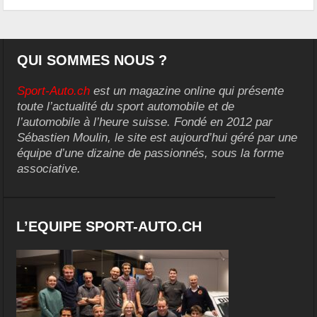
QUI SOMMES NOUS ?
Sport-Auto.ch
est un magazine online qui présente
toute l’actualité du sport automobile et de
l’automobile à l’heure suisse. Fondé en 2012 par
Sébastien Moulin, le site est aujourd’hui géré par une
équipe d’une dizaine de passionnés, sous la forme
associative.
L’EQUIPE SPORT-AUTO.CH