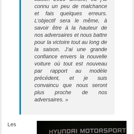
connu un peu de malchance
et fais quelques erreurs.
L’objectif sera le même, à
savoir être à la hauteur de
nos adversaires et nous battre
pour la victoire tout au long de
la saison. J’ai une grande
confiance envers la nouvelle
voiture où tout est nouveau
par rapport au modèle
précédent, et je suis
convaincu que nous seront
plus proche de nos
adversaires. »
Les