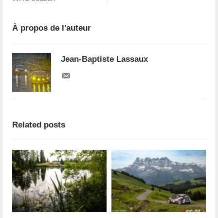
À propos de l'auteur
Jean-Baptiste Lassaux
Related posts