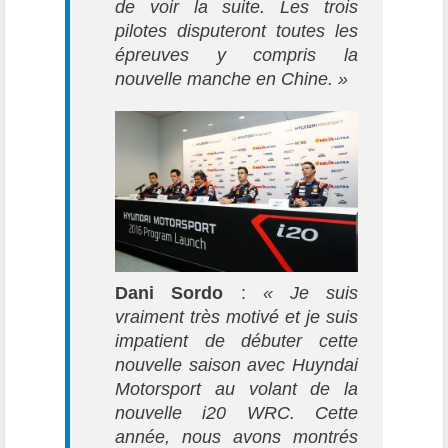
de voir la suite. Les trois
pilotes disputeront toutes les
épreuves y compris la
nouvelle manche en Chine. »
Dani Sordo
:
« Je suis
vraiment très motivé et je suis
impatient de débuter cette
nouvelle saison avec Huyndai
Motorsport au volant de la
nouvelle i20 WRC. Cette
année, nous avons montrés