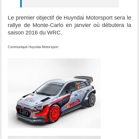
Le premier objectif de Huyndai Motorsport sera le
rallye de Monte-Carlo en janvier où débutera la
saison 2016 du WRC.
Communiqué Huyndai Motorsport