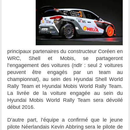
principaux partenaires du constructeur Coréen en
WRC, Shell et Mobis, se partageront
l’engagement des voitures (ndlr : seul 2 voitures
peuvent être engagés par un team au
championnat), au sein des Hyundai Shell World
Rally Team et Hyundai Mobis World Rally Team.
La livrée de la voiture engagée au sein du
Hyundai Mobis World Rally Team sera dévoilé
début 2016.
D’autre part, l’équipe a confirmé que le jeune
pilote Néerlandais Kevin Abbring sera le pilote de