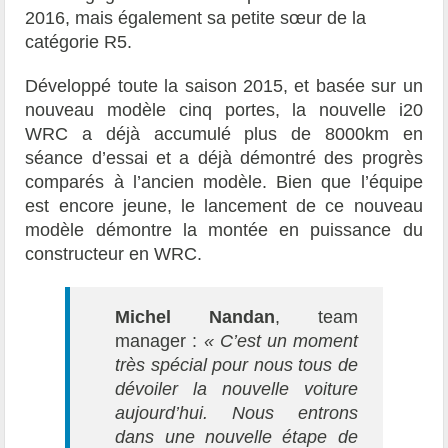
2016, mais également sa petite sœur de la
catégorie R5.
Développé toute la saison 2015, et basée sur un
nouveau modèle cinq portes, la nouvelle i20
WRC a déjà accumulé plus de 8000km en
séance d’essai et a déjà démontré des progrès
comparés à l’ancien modèle. Bien que l’équipe
est encore jeune, le lancement de ce nouveau
modèle démontre la montée en puissance du
constructeur en WRC.
Michel Nandan
, team
manager :
« C’est un moment
très spécial pour nous tous de
dévoiler la nouvelle voiture
aujourd’hui. Nous entrons
dans une nouvelle étape de