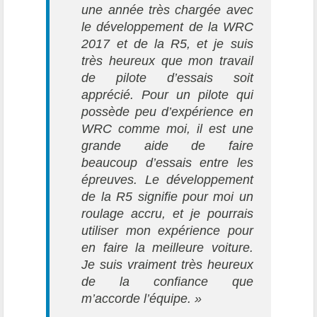
une année très chargée avec
le développement de la WRC
2017 et de la R5, et je suis
très heureux que mon travail
de pilote d’essais soit
apprécié. Pour un pilote qui
possède peu d’expérience en
WRC comme moi, il est une
grande aide de faire
beaucoup d’essais entre les
épreuves. Le développement
de la R5 signifie pour moi un
roulage accru, et je pourrais
utiliser mon expérience pour
en faire la meilleure voiture.
Je suis vraiment très heureux
de la confiance que
m’accorde l’équipe. »