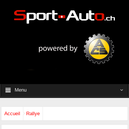
Menu
Accueil
Rallye