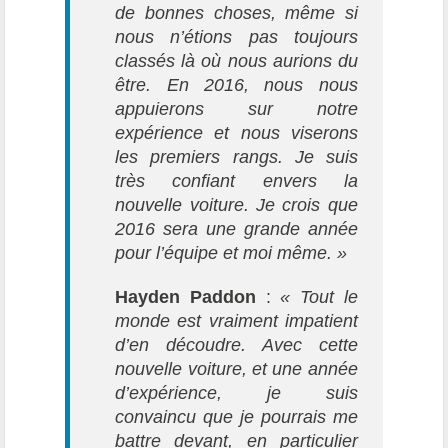
de bonnes choses, même si
nous n’étions pas toujours
classés là où nous aurions du
être. En 2016, nous nous
appuierons sur notre
expérience et nous viserons
les premiers rangs. Je suis
très confiant envers la
nouvelle voiture. Je crois que
2016 sera une grande année
pour l’équipe et moi même. »
Hayden Paddon
:
« Tout le
monde est vraiment impatient
d’en découdre. Avec cette
nouvelle voiture, et une année
d’expérience, je suis
convaincu que je pourrais me
battre devant, en particulier