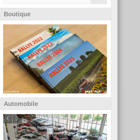
Boutique
Automobile