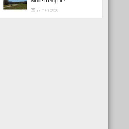
Mode d’emploi !
27 mars 2026