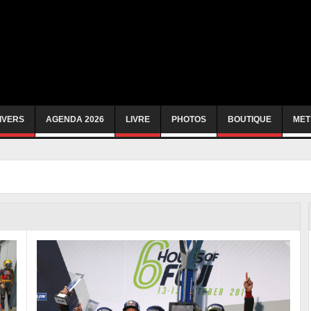
IVERS
AGENDA 2026
LIVRE
PHOTOS
BOUTIQUE
MET