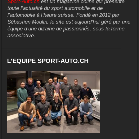
Sport-Auto.ch
est un magazine online qui présente
toute l’actualité du sport automobile et de
l’automobile à l’heure suisse. Fondé en 2012 par
Sébastien Moulin, le site est aujourd’hui géré par une
équipe d’une dizaine de passionnés, sous la forme
associative.
L’EQUIPE SPORT-AUTO.CH