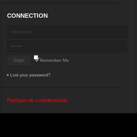
CONNECTION
Remember Me
Lost your password?
Politique de confidentialité