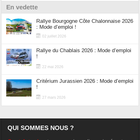
En vedette
Rallye Bourgogne Côte Chalonnaise 2026
: Mode d’emploi !
02 juillet 2026
Rallye du Chablais 2026 : Mode d’emploi
!
22 mai 2026
Critérium Jurassien 2026 : Mode d’emploi
!
27 mars 2026
QUI SOMMES NOUS ?