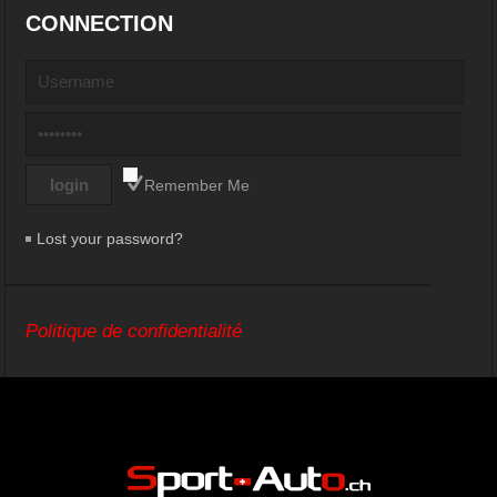
CONNECTION
Remember Me
Lost your password?
Politique de confidentialité