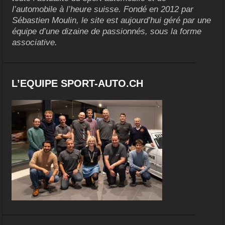
l’automobile à l’heure suisse. Fondé en 2012 par
Sébastien Moulin, le site est aujourd’hui géré par une
équipe d’une dizaine de passionnés, sous la forme
associative.
L’EQUIPE SPORT-AUTO.CH