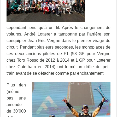
cependant tenu qu’à un fil. Après le changement de
voitures, André Lotterer a tamponné par l’arrière son
coéquipier Jean-Eric Vergne dans le premier virage du
circuit. Pendant plusieurs secondes, les monoplaces de
ces deux anciens pilotes de F1 (58 GP pour Vergne
chez Toro Rosso de 2012 à 2014 et 1 GP pour Lotterer
chez Caterham en 2014) ont formé un drôle de petit
train avant de se détacher comme par enchantement.
Plus rien
(même
pas une
amende
de 30’000