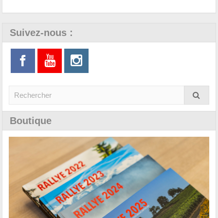
Suivez-nous :
Boutique