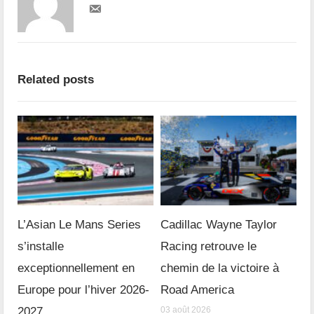
Related posts
L’Asian Le Mans Series
Cadillac Wayne Taylor
s’installe
Racing retrouve le
exceptionnellement en
chemin de la victoire à
Europe pour l’hiver 2026-
Road America
2027
03 août 2026