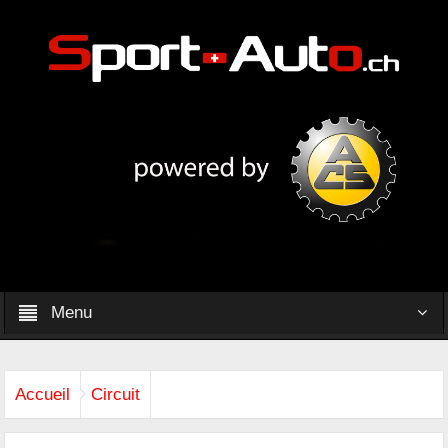
Menu
Accueil
Circuit