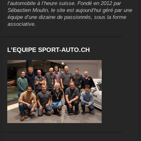
l’automobile à l’heure suisse. Fondé en 2012 par
Sébastien Moulin, le site est aujourd’hui géré par une
équipe d’une dizaine de passionnés, sous la forme
associative.
L’EQUIPE SPORT-AUTO.CH