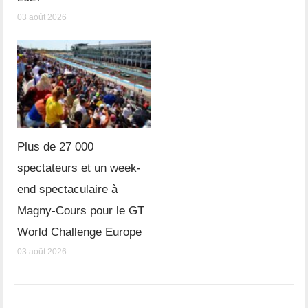
03 août 2026
Plus de 27 000
spectateurs et un week-
end spectaculaire à
Magny-Cours pour le GT
World Challenge Europe
03 août 2026