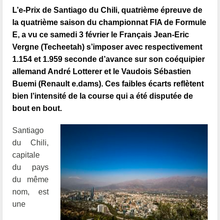
L’e-Prix de Santiago du Chili, quatrième épreuve de
la quatrième saison du championnat FIA de Formule
E, a vu ce samedi 3 février le Français Jean-Eric
Vergne (Techeetah) s’imposer avec respectivement
1.154 et 1.959 seconde d’avance sur son coéquipier
allemand André Lotterer et le Vaudois Sébastien
Buemi (Renault e.dams). Ces faibles écarts reflètent
bien l’intensité de la course qui a été disputée de
bout en bout.
Santiago
du Chili,
capitale
du pays
du même
nom, est
une