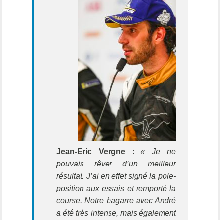
Jean-Eric Vergne
:
« Je ne
pouvais rêver d’un meilleur
résultat. J’ai en effet signé la pole-
position aux essais et remporté la
course. Notre bagarre avec André
a été très intense, mais également