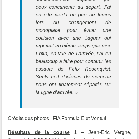
deux concurrents au départ. J’ai
ensuite perdu un peu de temps
lors du changement de
monoplace pour éviter une
collision avec une Jaguar qui
repartait en même temps que moi.
Enfin, en vue de l’arrivée, j’ai eu
beaucoup à faire pour contenir les
assauts de Felix Rosenqvist.
Seuls huit dixièmes de seconde
nous ont finalement séparés sur
la ligne d’arrivée. »
Crédits des photos : FIA Formula E et Venturi
Résultats de la course
1 – Jean-Eric Vergne,