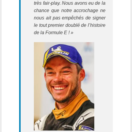
très fair-play. Nous avons eu de la
chance que notre accrochage ne
nous ait pas empêchés de signer
le tout premier doublé de l’histoire
de la Formule E ! »