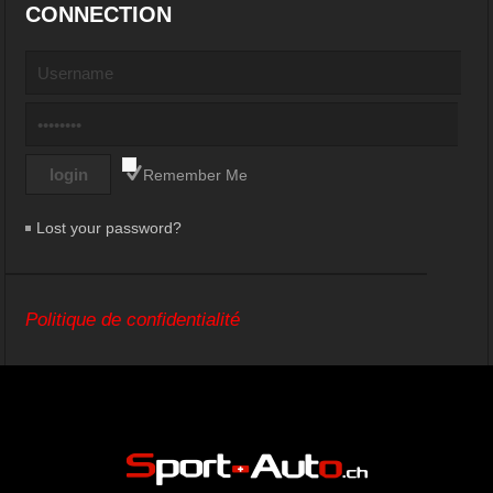
CONNECTION
Remember Me
Lost your password?
Politique de confidentialité