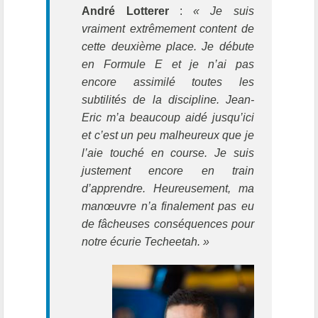
André Lotterer
:
« Je suis
vraiment extrêmement content de
cette deuxième place. Je débute
en Formule E et je n’ai pas
encore assimilé toutes les
subtilités de la discipline. Jean-
Eric m’a beaucoup aidé jusqu’ici
et c’est un peu malheureux que je
l’aie touché en course. Je suis
justement encore en train
d’apprendre. Heureusement, ma
manœuvre n’a finalement pas eu
de fâcheuses conséquences pour
notre écurie Techeetah. »