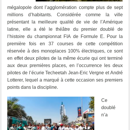
mégalopole dont l’agglomération compte plus de sept
millions d’habitants. Considérée comme la ville
présentant la meilleure qualité de vie de l’Amérique
latine, elle a été le théâtre du premier doublé de
l’histoire du championnat FIA de Formule E. Pour la
première fois en 37 courses de cette compétition
réservée à des monoplaces 100% électriques, ce sont
en effet deux pilotes de la même écurie qui ont terminé
aux deux premières places, en l’occurrence les deux
pilotes de l’écurie Techeetah Jean-Eric Vergne et André
Lotterer, lequel a marqué à cette occasion ses premiers
points dans la discipline.
Ce
doublé
n’a