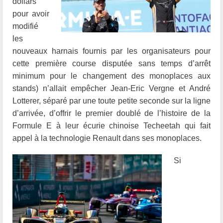
dollars
pour avoir
modifié
les
nouveaux harnais fournis par les organisateurs pour
cette première course disputée sans temps d’arrêt
minimum pour le changement des monoplaces aux
stands) n’allait empêcher Jean-Eric Vergne et André
Lotterer, séparé par une toute petite seconde sur la ligne
d’arrivée, d’offrir le premier doublé de l’histoire de la
Formule E à leur écurie chinoise Techeetah qui fait
appel à la technologie Renault dans ses monoplaces.
Si