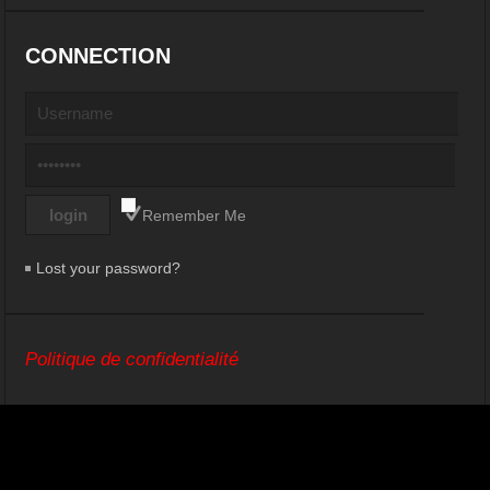
CONNECTION
Remember Me
Lost your password?
Politique de confidentialité