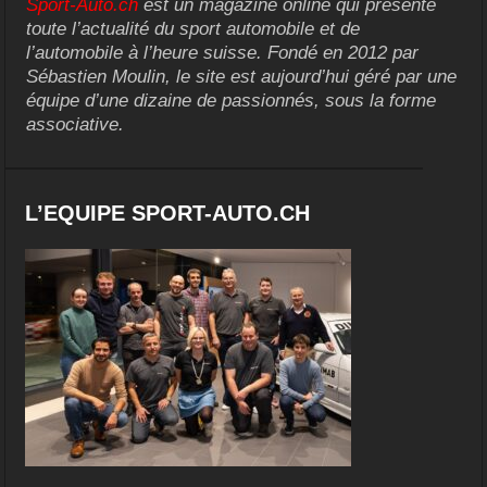
Sport-Auto.ch
est un magazine online qui présente
toute l’actualité du sport automobile et de
l’automobile à l’heure suisse. Fondé en 2012 par
Sébastien Moulin, le site est aujourd’hui géré par une
équipe d’une dizaine de passionnés, sous la forme
associative.
L’EQUIPE SPORT-AUTO.CH