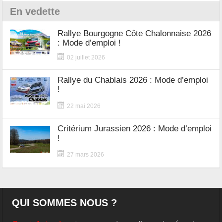
En vedette
Rallye Bourgogne Côte Chalonnaise 2026
: Mode d’emploi !
02 juillet 2026
Rallye du Chablais 2026 : Mode d’emploi
!
22 mai 2026
Critérium Jurassien 2026 : Mode d’emploi
!
27 mars 2026
QUI SOMMES NOUS ?