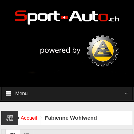
Menu
Fabienne Wohlwend
Accueil