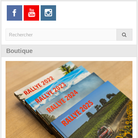
Boutique