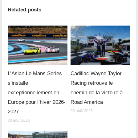
Related posts
L’Asian Le Mans Series
Cadillac Wayne Taylor
s’installe
Racing retrouve le
exceptionnellement en
chemin de la victoire à
Europe pour l’hiver 2026-
Road America
2027
03 août 2026
03 août 2026