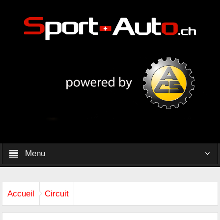
Menu
Accueil
Circuit