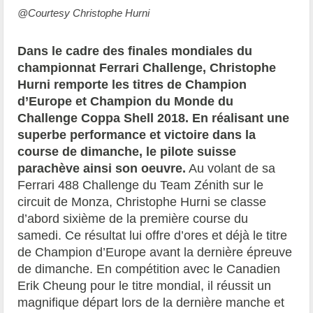
@Courtesy Christophe Hurni
Dans le cadre des finales mondiales du
championnat Ferrari Challenge, Christophe
Hurni remporte les titres de Champion
d’Europe et Champion du Monde du
Challenge Coppa Shell 2018. En réalisant une
superbe performance et victoire dans la
course de dimanche, le pilote suisse
parachève ainsi son oeuvre.
Au volant de sa
Ferrari 488 Challenge du Team Zénith sur le
circuit de Monza, Christophe Hurni se classe
d’abord sixième de la première course du
samedi. Ce résultat lui offre d’ores et déjà le titre
de Champion d’Europe avant la dernière épreuve
de dimanche. En compétition avec le Canadien
Erik Cheung pour le titre mondial, il réussit un
magnifique départ lors de la dernière manche et