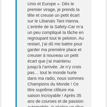
Unis et Europe ». Dès le
premier virage, je prends la
tête et creuse un petit écart
sur le Libanais Tani Hanna.
L’entrée de la Safety-Car m’a
un peu compliqué la tâche en
regroupant tout le peloton. Au
restart, j’ai dû me battre pour
garder ma première place et
creuser à nouveau un petit
écart que j’ai maintenu
jusqu’à l’arrivée. Je n’y crois
pas… tout le monde hurle
dans ma radio, nous sommes
Champions du Monde ! Ce
titre suprême clôture ma
saison incroyable ! Après 35
ans de courses et de passion