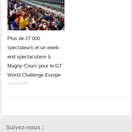
Plus de 27 000
spectateurs et un week-
end spectaculaire à
Magny-Cours pour le GT
World Challenge Europe
03 août 2026
Suivez-nous :