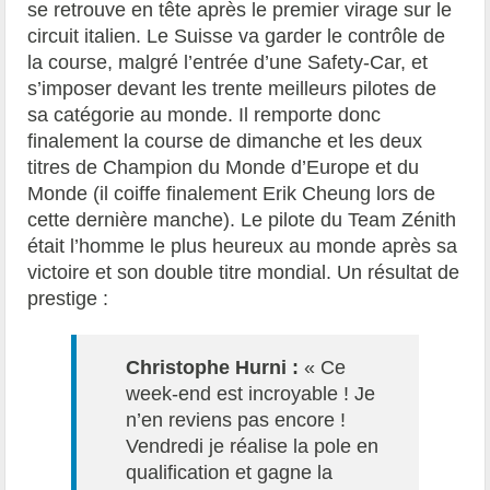
se retrouve en tête après le premier virage sur le
circuit italien. Le Suisse va garder le contrôle de
la course, malgré l’entrée d’une Safety-Car, et
s’imposer devant les trente meilleurs pilotes de
sa catégorie au monde. Il remporte donc
finalement la course de dimanche et les deux
titres de Champion du Monde d’Europe et du
Monde (il coiffe finalement Erik Cheung lors de
cette dernière manche). Le pilote du Team Zénith
était l’homme le plus heureux au monde après sa
victoire et son double titre mondial. Un résultat de
prestige :
Christophe Hurni :
« Ce
week-end est incroyable ! Je
n’en reviens pas encore !
Vendredi je réalise la pole en
qualification et gagne la