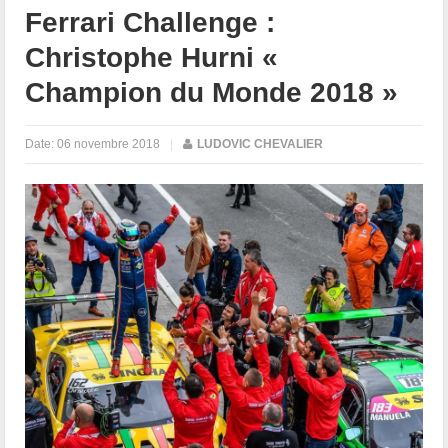
Ferrari Challenge :
Christophe Hurni «
Champion du Monde 2018 »
Date:
06 novembre 2018
|
LUDOVIC CHEVALIER