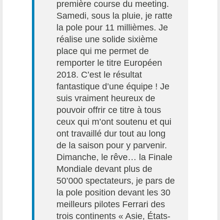
première course du meeting.
Samedi, sous la pluie, je ratte
la pole pour 11 millièmes. Je
réalise une solide sixième
place qui me permet de
remporter le titre Européen
2018. C’est le résultat
fantastique d’une équipe ! Je
suis vraiment heureux de
pouvoir offrir ce titre à tous
ceux qui m’ont soutenu et qui
ont travaillé dur tout au long
de la saison pour y parvenir.
Dimanche, le rêve… la Finale
Mondiale devant plus de
50’000 spectateurs, je pars de
la pole position devant les 30
meilleurs pilotes Ferrari des
trois continents « Asie, États-