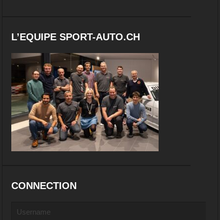
L’EQUIPE SPORT-AUTO.CH
CONNECTION