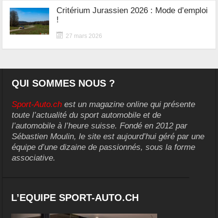
Critérium Jurassien 2026 : Mode d’emploi
!
27 mars 2026
QUI SOMMES NOUS ?
Sport-Auto.ch
est un magazine online qui présente
toute l’actualité du sport automobile et de
l’automobile à l’heure suisse. Fondé en 2012 par
Sébastien Moulin, le site est aujourd’hui géré par une
équipe d’une dizaine de passionnés, sous la forme
associative.
L’EQUIPE SPORT-AUTO.CH