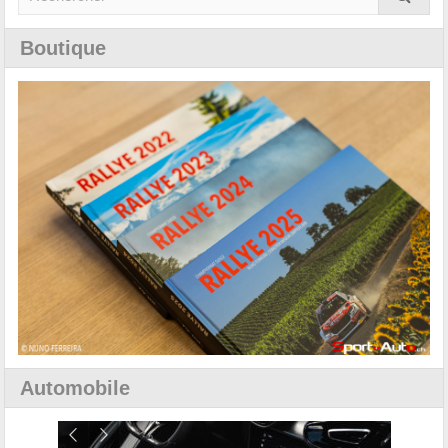
Boutique
Automobile