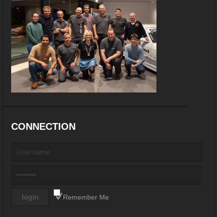
CONNECTION
Remember Me