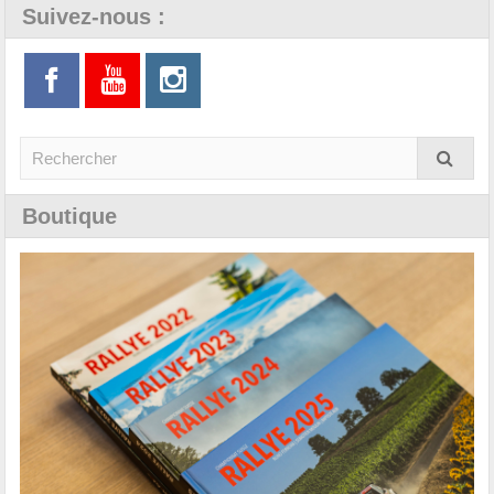
Suivez-nous :
Boutique