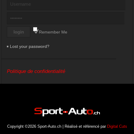
Remember Me
Lost your password?
Politique de confidentialité
Copyright ©2026 Sport-Auto.ch | Réalisé et référencé par
Digital Cuts