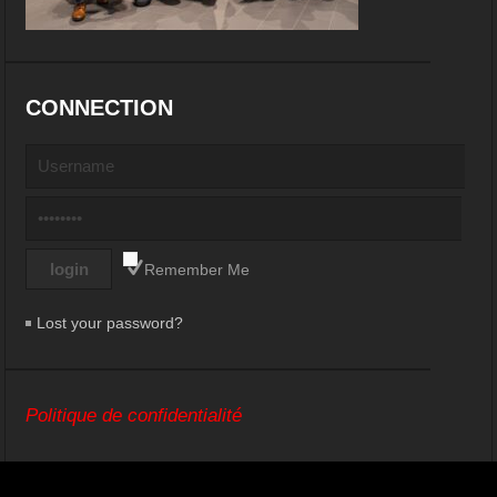
CONNECTION
Remember Me
Lost your password?
Politique de confidentialité