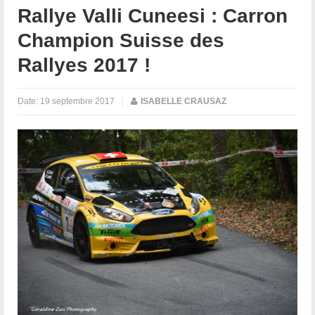
Rallye Valli Cuneesi : Carron
Champion Suisse des
Rallyes 2017 !
Date:
19 septembre 2017
|
ISABELLE CRAUSAZ