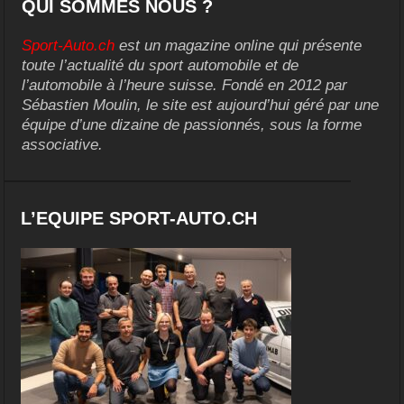
QUI SOMMES NOUS ?
Sport-Auto.ch
est un magazine online qui présente
toute l’actualité du sport automobile et de
l’automobile à l’heure suisse. Fondé en 2012 par
Sébastien Moulin, le site est aujourd’hui géré par une
équipe d’une dizaine de passionnés, sous la forme
associative.
L’EQUIPE SPORT-AUTO.CH