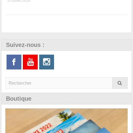
20 juillet 2026
Suivez-nous :
Boutique