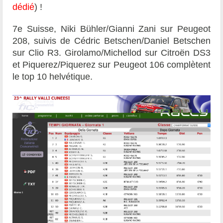
dédié
) !
7e Suisse, Niki Bühler/Gianni Zani sur Peugeot
208, suivis de Cédric Betschen/Daniel Betschen
sur Clio R3. Girolamo/Michellod sur Citroën DS3
et Piquerez/Piquerez sur Peugeot 106 complètent
le top 10 helvétique.