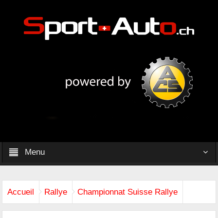
Menu
Accueil
Rallye
Championnat Suisse Rallye