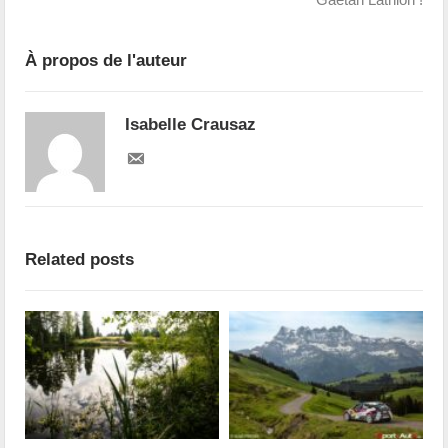
À propos de l'auteur
Isabelle Crausaz
Related posts