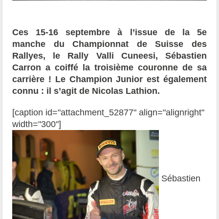
Ces 15-16 septembre à l’issue de la 5e
manche du Championnat de Suisse des
Rallyes, le Rally Valli Cuneesi, Sébastien
Carron a coiffé la troisième couronne de sa
carrière ! Le Champion Junior est également
connu : il s’agit de Nicolas Lathion.
[caption id="attachment_52877" align="alignright"
width="300"]
Sébastien