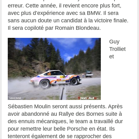
erreur. Cette année, il revient encore plus fort,
avec plus d’expérience avec sa BMW. Il sera
sans aucun doute un candidat à la victoire finale.
Il sera copiloté par Romain Blondeau.
Guy
Trolliet
et
Sébastien Moulin seront aussi présents. Après
avoir abandonné au Rallye des Bornes suite à
des ennuis mécaniques, le team a travaillé dur
pour remettre leur belle Porsche en état. Ils
tenteront également de se rapprocher des