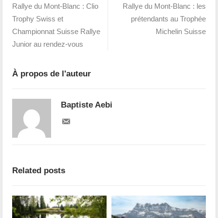
Rallye du Mont-Blanc : Clio
Rallye du Mont-Blanc : les
Trophy Swiss et
prétendants au Trophée
Championnat Suisse Rallye
Michelin Suisse
Junior au rendez-vous
À propos de l'auteur
Baptiste Aebi
Related posts