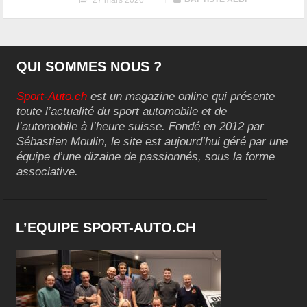
27 mars 2026
QUI SOMMES NOUS ?
Sport-Auto.ch
est un magazine online qui présente
toute l’actualité du sport automobile et de
l’automobile à l’heure suisse. Fondé en 2012 par
Sébastien Moulin, le site est aujourd’hui géré par une
équipe d’une dizaine de passionnés, sous la forme
associative.
L’EQUIPE SPORT-AUTO.CH