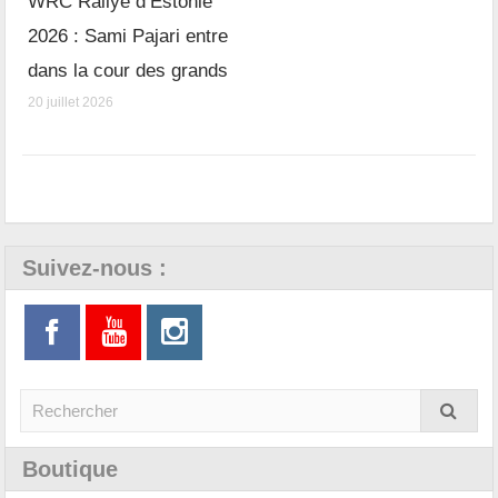
WRC Rallye d’Estonie
2026 : Sami Pajari entre
dans la cour des grands
20 juillet 2026
Suivez-nous :
Boutique