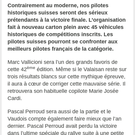
Contrairement au moderne, nos pilotes
historiques suisses seront des sérieux
prétendants à la victoire finale. L’organisation
fait à nouveau carton plein avec 45 véhicules
historiques de compétitions inscrits. Les
pilotes suisses pourront se confronter aux
meilleurs pilotes français de la catégorie.
Marc Vallicioni sera l’un des grands favoris de
ème
cette 42
édition. Même si le Valaisan reste sur
trois résultats blancs sur cette mythique épreuve,
il aura à cœur de corriger cette mauvaise série. Il
retrouvera son habituelle copilote Marie Josée
Cardi.
Pascal Perroud sera aussi de la partie et le
Vaudois compte également faire mieux que l’an
dernier. Pascal Perroud avait perdu la victoire
dans l’ultime spéciale du rallye suite à une petite