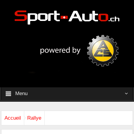
Menu
Accueil
Rallye