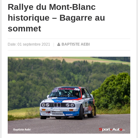
Rallye du Mont-Blanc
historique – Bagarre au
sommet
Date:
01 septembre 2021
|
BAPTISTE AEBI