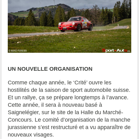
UN NOUVELLE ORGANISATION
Comme chaque année, le ‘Crité’ ouvre les
hostilités de la saison de sport automobile suisse.
Et un rallye, ça se prépare longtemps à l’avance.
Cette année, il sera à nouveau basé à
Saignelégier, sur le site de la Halle du Marché-
Concours. Le comité d’organisation de la manche
jurassienne s’est restructuré et a vu apparaître de
nouveaux visages.