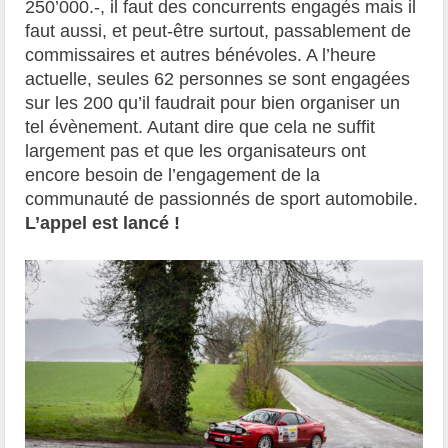
250’000.-, il faut des concurrents engagés mais il
faut aussi, et peut-être surtout, passablement de
commissaires et autres bénévoles. A l’heure
actuelle, seules 62 personnes se sont engagées
sur les 200 qu’il faudrait pour bien organiser un
tel évènement. Autant dire que cela ne suffit
largement pas et que les organisateurs ont
encore besoin de l’engagement de la
communauté de passionnés de sport automobile.
L’appel est lancé !