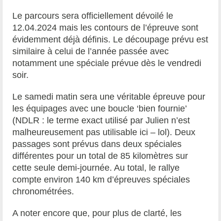
Le parcours sera officiellement dévoilé le
12.04.2024 mais les contours de l’épreuve sont
évidemment déjà définis. Le découpage prévu est
similaire à celui de l’année passée avec
notamment une spéciale prévue dès le vendredi
soir.
Le samedi matin sera une véritable épreuve pour
les équipages avec une boucle ‘bien fournie’
(NDLR : le terme exact utilisé par Julien n’est
malheureusement pas utilisable ici – lol). Deux
passages sont prévus dans deux spéciales
différentes pour un total de 85 kilomètres sur
cette seule demi-journée. Au total, le rallye
compte environ 140 km d’épreuves spéciales
chronométrées.
A noter encore que, pour plus de clarté, les