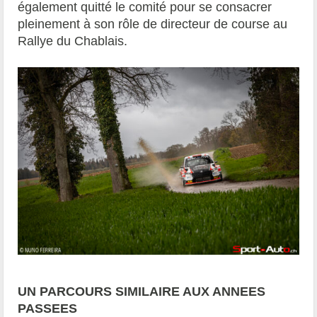
également quitté le comité pour se consacrer
pleinement à son rôle de directeur de course au
Rallye du Chablais.
UN PARCOURS SIMILAIRE AUX ANNEES
PASSEES