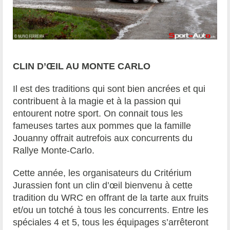
CLIN D’ŒIL AU MONTE CARLO
Il est des traditions qui sont bien ancrées et qui
contribuent à la magie et à la passion qui
entourent notre sport. On connait tous les
fameuses tartes aux pommes que la famille
Jouanny offrait autrefois aux concurrents du
Rallye Monte-Carlo.
Cette année, les organisateurs du Critérium
Jurassien font un clin d’œil bienvenu à cette
tradition du WRC en offrant de la tarte aux fruits
et/ou un totché à tous les concurrents. Entre les
spéciales 4 et 5, tous les équipages s’arrêteront