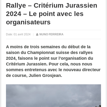
Rallye – Critérium Jurassien
2024 – Le point avec les
organisateurs
Date:
01 avril 2024
|
NUNO FERREIRA
A moins de trois semaines du début de la
saison du Championnat suisse des rallyes
2024, faisons le point sur l’organisation du
Critérium Jurassien. Pour cela, nous nous
sommes entretenus avec le nouveau directeur
de course, Julien Grosjean.