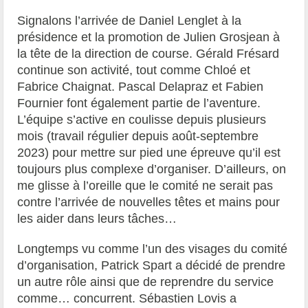
Signalons l’arrivée de Daniel Lenglet à la
présidence et la promotion de Julien Grosjean à
la tête de la direction de course. Gérald Frésard
continue son activité, tout comme Chloé et
Fabrice Chaignat. Pascal Delapraz et Fabien
Fournier font également partie de l’aventure.
L’équipe s’active en coulisse depuis plusieurs
mois (travail régulier depuis août-septembre
2023) pour mettre sur pied une épreuve qu’il est
toujours plus complexe d’organiser. D’ailleurs, on
me glisse à l’oreille que le comité ne serait pas
contre l’arrivée de nouvelles têtes et mains pour
les aider dans leurs tâches…
Longtemps vu comme l’un des visages du comité
d’organisation, Patrick Spart a décidé de prendre
un autre rôle ainsi que de reprendre du service
comme… concurrent. Sébastien Lovis a