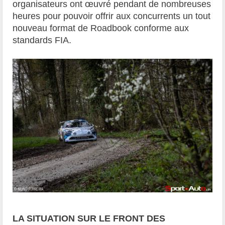
organisateurs ont œuvré pendant de nombreuses
heures pour pouvoir offrir aux concurrents un tout
nouveau format de Roadbook conforme aux
standards FIA.
LA SITUATION SUR LE FRONT DES