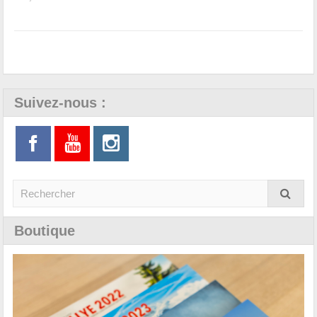
Suivez-nous :
Boutique