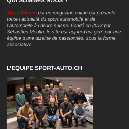
QUI SOMMES NOUS ?
Sport-Auto.ch
est un magazine online qui présente
toute l’actualité du sport automobile et de
l’automobile à l’heure suisse. Fondé en 2012 par
Sébastien Moulin, le site est aujourd’hui géré par une
équipe d’une dizaine de passionnés, sous la forme
associative.
L’EQUIPE SPORT-AUTO.CH