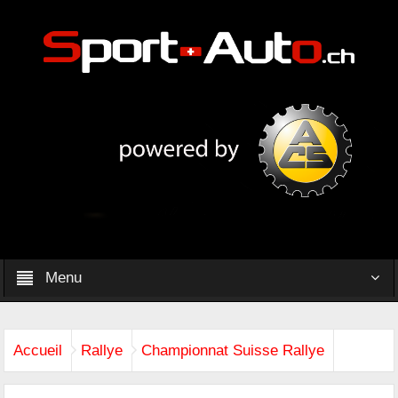
Menu
Accueil
Rallye
Championnat Suisse Rallye