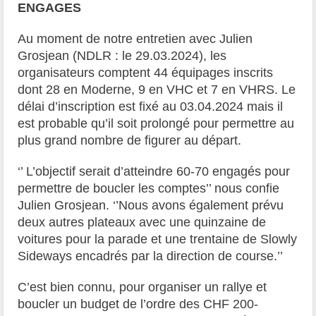
ENGAGES
Au moment de notre entretien avec Julien
Grosjean (NDLR : le 29.03.2024), les
organisateurs comptent 44 équipages inscrits
dont 28 en Moderne, 9 en VHC et 7 en VHRS. Le
délai d’inscription est fixé au 03.04.2024 mais il
est probable qu’il soit prolongé pour permettre au
plus grand nombre de figurer au départ.
‘’ L’objectif serait d’atteindre 60-70 engagés pour
permettre de boucler les comptes’’ nous confie
Julien Grosjean. ‘’Nous avons également prévu
deux autres plateaux avec une quinzaine de
voitures pour la parade et une trentaine de Slowly
Sideways encadrés par la direction de course.’’
C’est bien connu, pour organiser un rallye et
boucler un budget de l’ordre des CHF 200-