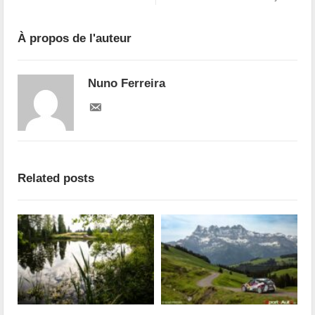
À propos de l'auteur
Nuno Ferreira
Related posts