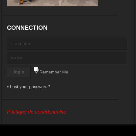
CONNECTION
Remember Me
Lost your password?
Politique de confidentialité