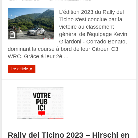
L'édition 2023 du Rally del
Ticino s'est conclue par la
victoire au classement
général de l'équipage Kevin
Gilardoni - Corrado Bonato,
dominant la course à bord de leur Citroen C3
WRC. Grâce à leur 2è ...
lire article
Rally del Ticino 2023 – Hirschi en