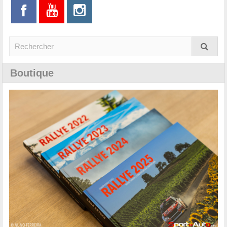
Boutique