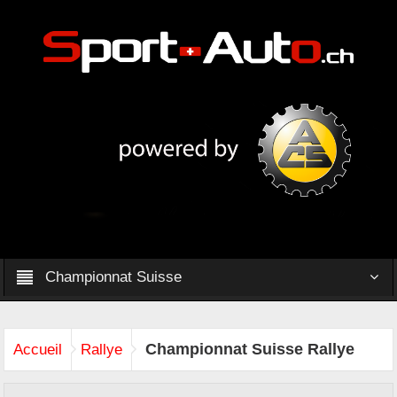
Championnat Suisse
Championnat Suisse Rallye
Accueil
Rallye