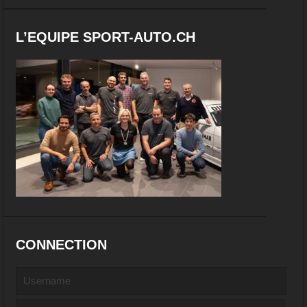
L’EQUIPE SPORT-AUTO.CH
CONNECTION