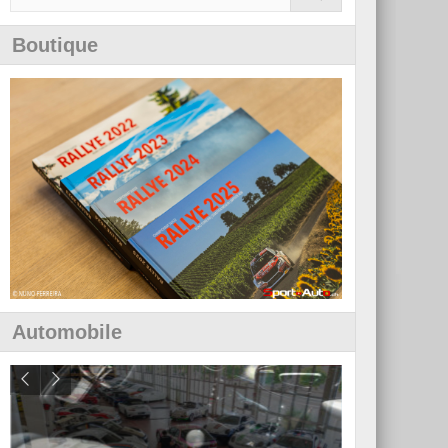
Boutique
Automobile