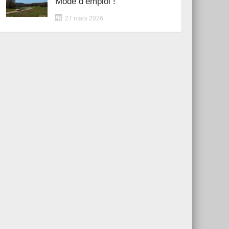
Mode d’emploi !
27 mars 2026