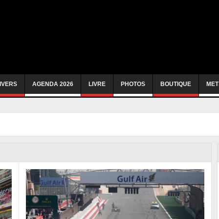
IVERS
AGENDA 2026
LIVRE
PHOTOS
BOUTIQUE
MET