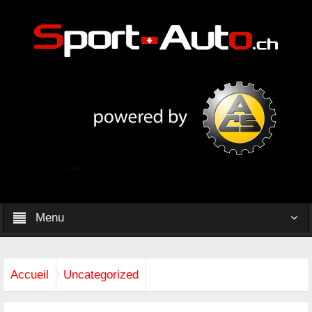
Menu
Accueil
Uncategorized