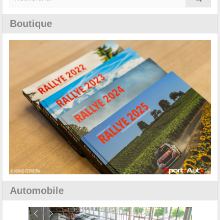
Boutique
Automobile