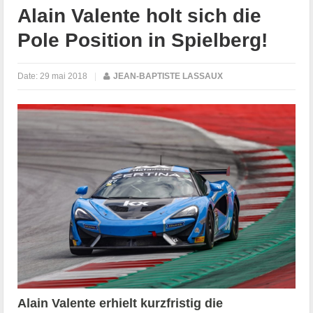
Alain Valente holt sich die
Pole Position in Spielberg!
Date:
29 mai 2018
|
JEAN-BAPTISTE LASSAUX
Alain Valente erhielt kurzfristig die