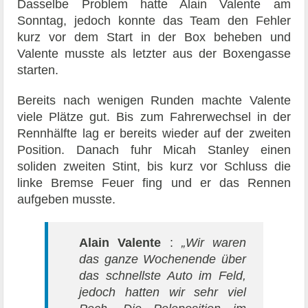
Dasselbe Problem hatte Alain Valente am
Sonntag, jedoch konnte das Team den Fehler
kurz vor dem Start in der Box beheben und
Valente musste als letzter aus der Boxengasse
starten.
Bereits nach wenigen Runden machte Valente
viele Plätze gut. Bis zum Fahrerwechsel in der
Rennhälfte lag er bereits wieder auf der zweiten
Position. Danach fuhr Micah Stanley einen
soliden zweiten Stint, bis kurz vor Schluss die
linke Bremse Feuer fing und er das Rennen
aufgeben musste.
Alain Valente
:
„Wir waren
das ganze Wochenende über
das schnellste Auto im Feld,
jedoch hatten wir sehr viel