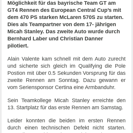
Möglichkeit für das bayrische Team GT am
GT4 Rennen des European Central Cup’s mit
dem 470 PS starken McLaren 570S zu starten.
Dies als Teampartner von dem 17- jährigen
Micah Stanley. Das zweite Auto wurde durch
Bernhard Laber und Christian Danner
pilotiert.
Alain Valente kam schnell mit dem Auto zurecht
und sicherte sich gleich im Qualifying die Pole
Postion mit über 0.5 Sekunden Vorsprung für das
zweite Rennen am Sonntag. Dazu gewann er
vom Seriensponsor Certina eine Armbanduhr.
Sein Teamkollege Micah Stanley erreichte den
13. Startplatz für das erste Rennen am Samstag.
Leider konnten die beiden im ersten Rennen
durch einen technischen Defekt nicht starten.