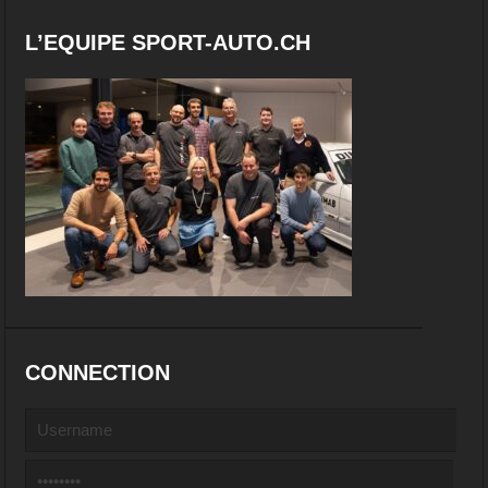
L’EQUIPE SPORT-AUTO.CH
CONNECTION