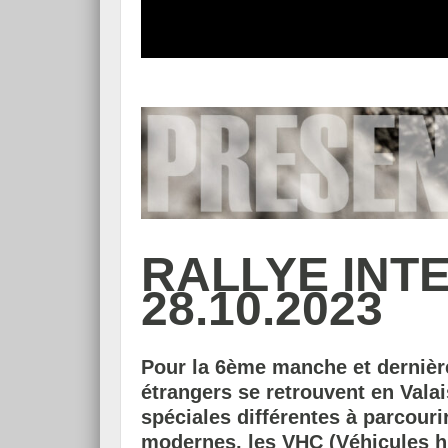
RALLYE INTE
28.10.2023
Pour la 6ème manche et dernièr
étrangers se retrouvent en Valai
spéciales différentes à parcour
modernes, les VHC (Véhicules hi