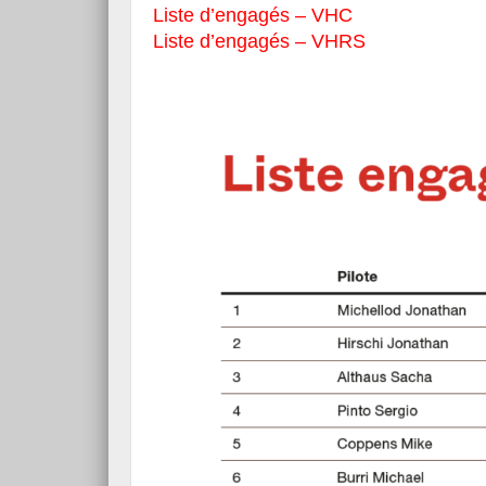
Liste d’engagés – VHC
Liste d’engagés – VHRS