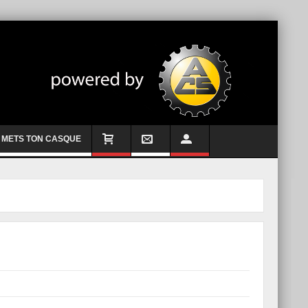
METS TON CASQUE