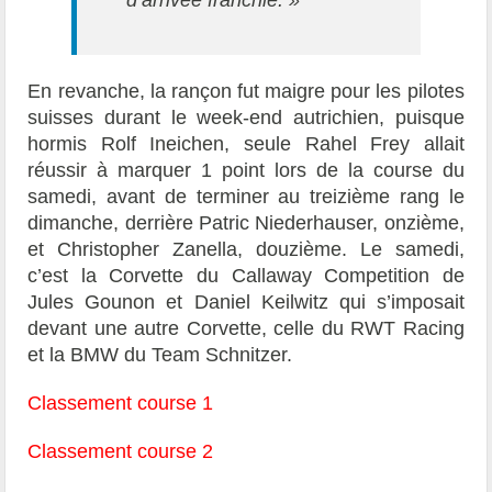
d’arrivée franchie. »
En revanche, la rançon fut maigre pour les pilotes
suisses durant le week-end autrichien, puisque
hormis Rolf Ineichen, seule Rahel Frey allait
réussir à marquer 1 point lors de la course du
samedi, avant de terminer au treizième rang le
dimanche, derrière Patric Niederhauser, onzième,
et Christopher Zanella, douzième. Le samedi,
c’est la Corvette du Callaway Competition de
Jules Gounon et Daniel Keilwitz qui s’imposait
devant une autre Corvette, celle du RWT Racing
et la BMW du Team Schnitzer.
Classement course 1
Classement course 2