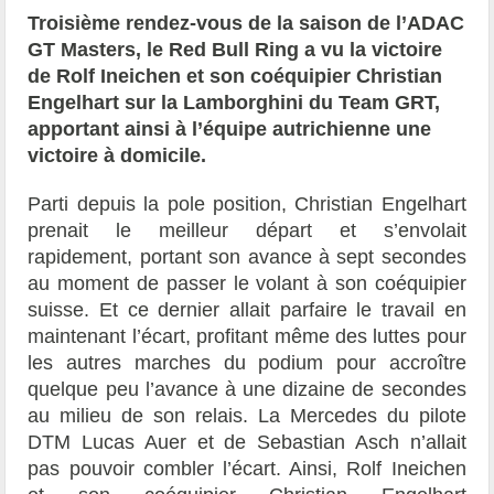
Troisième rendez-vous de la saison de l’ADAC
GT Masters, le Red Bull Ring a vu la victoire
de Rolf Ineichen et son coéquipier Christian
Engelhart sur la Lamborghini du Team GRT,
apportant ainsi à l’équipe autrichienne une
victoire à domicile.
Parti depuis la pole position, Christian Engelhart
prenait le meilleur départ et s’envolait
rapidement, portant son avance à sept secondes
au moment de passer le volant à son coéquipier
suisse. Et ce dernier allait parfaire le travail en
maintenant l’écart, profitant même des luttes pour
les autres marches du podium pour accroître
quelque peu l’avance à une dizaine de secondes
au milieu de son relais. La Mercedes du pilote
DTM Lucas Auer et de Sebastian Asch n’allait
pas pouvoir combler l’écart. Ainsi, Rolf Ineichen