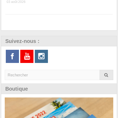
03 août 2026
Suivez-nous :
Boutique