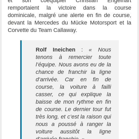
et son coéquipier Christian Engelhart
remportaient la victoire dans la course
dominicale, malgré une alerte en fin de course,
devant la Mercedes du Mücke Motorsport et la
Corvette du Team Callaway.
Rolf Ineichen
:
« Nous
tenons à remercier toute
l’équipe. Nous avons eu de la
chance de franchir la ligne
d’arrivée. Car en fin de
course, la voiture à failli
casser, ce qui explique la
baisse de mon rythme en fin
de course. Le dernier tour fut
très long, et c’est la raison qui
nous a poussé à ranger la
voiture aussitôt la ligne