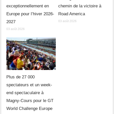
exceptionnellement en
chemin de la victoire à
Europe pour l’hiver 2026-
Road America
2027
03 août 2026
03 août 2026
Plus de 27 000
spectateurs et un week-
end spectaculaire à
Magny-Cours pour le GT
World Challenge Europe