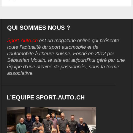
QUI SOMMES NOUS ?
Sport-Auto.ch
est un magazine online qui présente
toute l’actualité du sport automobile et de
l’automobile à l’heure suisse. Fondé en 2012 par
Sébastien Moulin, le site est aujourd’hui géré par une
équipe d’une dizaine de passionnés, sous la forme
associative.
L’EQUIPE SPORT-AUTO.CH