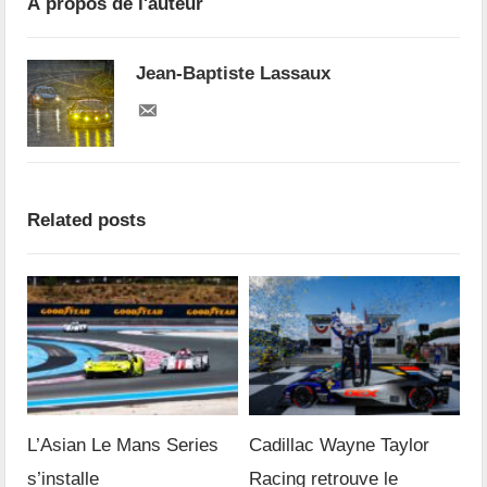
À propos de l'auteur
Jean-Baptiste Lassaux
Related posts
L’Asian Le Mans Series
Cadillac Wayne Taylor
s’installe
Racing retrouve le