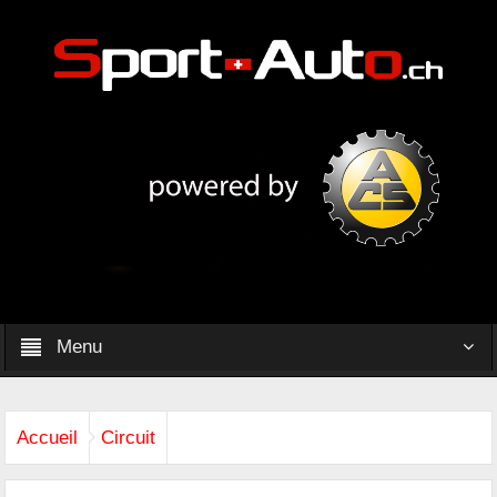
Menu
Accueil
Circuit