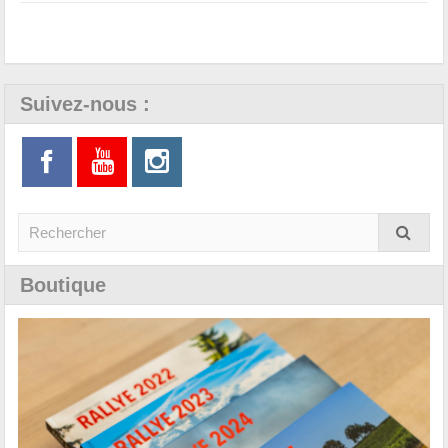
Suivez-nous :
Boutique