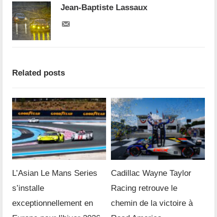
Jean-Baptiste Lassaux
Related posts
L’Asian Le Mans Series
Cadillac Wayne Taylor
s’installe
Racing retrouve le
exceptionnellement en
chemin de la victoire à