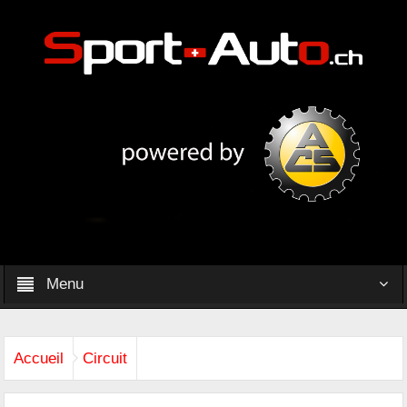
Menu
Accueil
Circuit