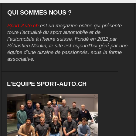
QUI SOMMES NOUS ?
Sport-Auto.ch
est un magazine online qui présente
toute l’actualité du sport automobile et de
l’automobile à l’heure suisse. Fondé en 2012 par
Sébastien Moulin, le site est aujourd’hui géré par une
équipe d’une dizaine de passionnés, sous la forme
associative.
L’EQUIPE SPORT-AUTO.CH