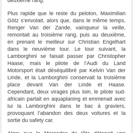
deuxième rang.
Plus rapide que le reste du peloton, Maximilian
Götz s’envolait, alors que, dans le même temps,
Renger Van der Zande, vainqueur la veille,
remontait au troisième rang, puis au deuxième,
en prenant le meilleur sur Christian Engelhart
dans le neuvième tour. Le tour suivant, la
Lamborghini se faisait passer par Christopher
Haase, mais le pilote de l’Audi du Land
Motorsport était déséquilibré par Kelvin Van der
Linde, et la Lamborghini conservait la troisième
place devant Van der Linde et Haase.
Cependant, deux virages plus loin, le pilote sud-
africain partait en aquaplaning et emmenait avec
lui la Lamborghini dans le bac à graviers,
provoquant l’abandon des deux voitures et la
sortie du safety car.