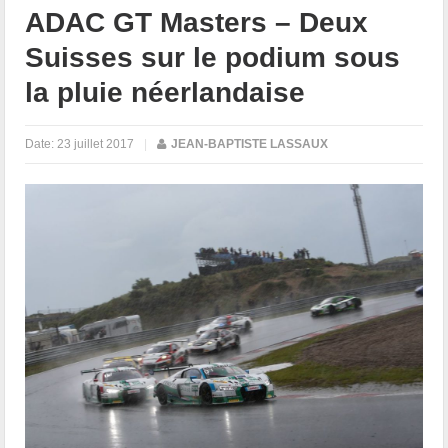
ADAC GT Masters – Deux
Suisses sur le podium sous
la pluie néerlandaise
Date:
23 juillet 2017
|
JEAN-BAPTISTE LASSAUX