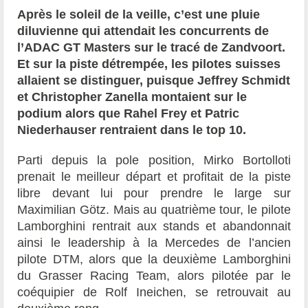
Après le soleil de la veille, c’est une pluie
diluvienne qui attendait les concurrents de
l’ADAC GT Masters sur le tracé de Zandvoort.
Et sur la piste détrempée, les pilotes suisses
allaient se distinguer, puisque Jeffrey Schmidt
et Christopher Zanella montaient sur le
podium alors que Rahel Frey et Patric
Niederhauser rentraient dans le top 10.
Parti depuis la pole position, Mirko Bortolloti
prenait le meilleur départ et profitait de la piste
libre devant lui pour prendre le large sur
Maximilian Götz. Mais au quatrième tour, le pilote
Lamborghini rentrait aux stands et abandonnait
ainsi le leadership à la Mercedes de l’ancien
pilote DTM, alors que la deuxième Lamborghini
du Grasser Racing Team, alors pilotée par le
coéquipier de Rolf Ineichen, se retrouvait au