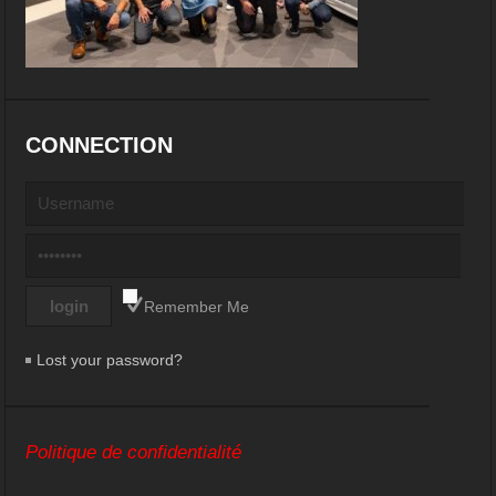
CONNECTION
Remember Me
Lost your password?
Politique de confidentialité