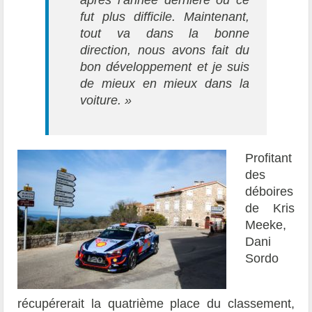
fut plus difficile. Maintenant,
tout va dans la bonne
direction, nous avons fait du
bon développement et je suis
de mieux en mieux dans la
voiture.
»
Profitant
des
déboires
de Kris
Meeke,
Dani
Sordo
récupérerait la quatrième place du classement,