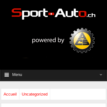
Menu
Accueil
Uncategorized