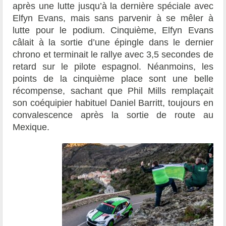
après une lutte jusqu’à la dernière spéciale avec
Elfyn Evans, mais sans parvenir à se mêler à
lutte pour le podium. Cinquième, Elfyn Evans
câlait à la sortie d’une épingle dans le dernier
chrono et terminait le rallye avec 3,5 secondes de
retard sur le pilote espagnol. Néanmoins, les
points de la cinquième place sont une belle
récompense, sachant que Phil Mills remplaçait
son coéquipier habituel Daniel Barritt, toujours en
convalescence après la sortie de route au
Mexique.