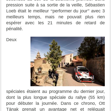
pression suite à sa sortie de la veille, Sébastien
Loeb était le meilleur
“
performer du jour
”
avec 3
meilleurs temps, mais ne pouvait plus rien
espérer avec les 21 minutes de retard de
pénalité.
Deux
spéciales étaient au programme du dernier jour,
dont la plus longue spéciale du rallye (55 km)
pour débuter la journée. Dans ce chrono, Ott
Tänak prenait un avantage net et reléguait