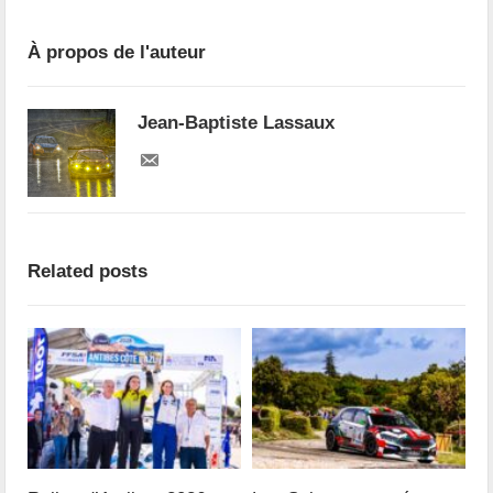
À propos de l'auteur
Jean-Baptiste Lassaux
Related posts