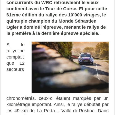
concurrents du WRC retrouvaient le vieux
continent avec le Tour de Corse. Et pour cette
61ème édition du rallye des 10’000 virages, le
quintuple champion du Monde Sébastien
Ogier a dominé l’épreuve, menant le rallye de
la première à la dernière épreuve spéciale.
Si le
rallye ne
comptait
que 12
secteurs
chronométrés, ceux-ci étaient marqués par un
kilométrage important. Ainsi, le rallye débutait par
les 49 km de La Porta – Valle di Rostino. Dans