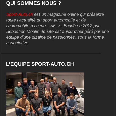
QUI SOMMES NOUS ?
Sport-Auto.ch
est un magazine online qui présente
toute l’actualité du sport automobile et de
l’automobile à l’heure suisse. Fondé en 2012 par
Sébastien Moulin, le site est aujourd’hui géré par une
équipe d’une dizaine de passionnés, sous la forme
associative.
L’EQUIPE SPORT-AUTO.CH