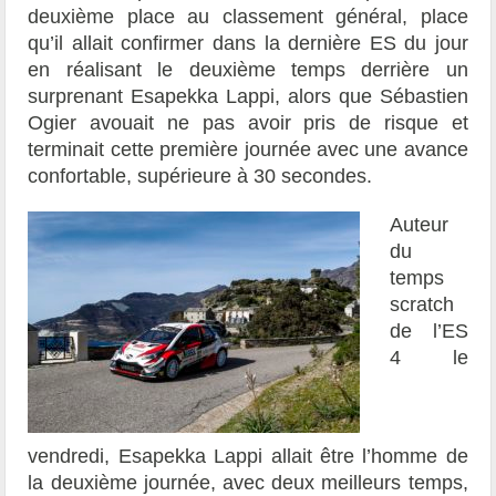
deuxième place au classement général, place
qu’il allait confirmer dans la dernière ES du jour
en réalisant le deuxième temps derrière un
surprenant Esapekka Lappi, alors que Sébastien
Ogier avouait ne pas avoir pris de risque et
terminait cette première journée avec une avance
confortable, supérieure à 30 secondes.
Auteur
du
temps
scratch
de l’ES
4 le
vendredi, Esapekka Lappi allait être l’homme de
la deuxième journée, avec deux meilleurs temps,