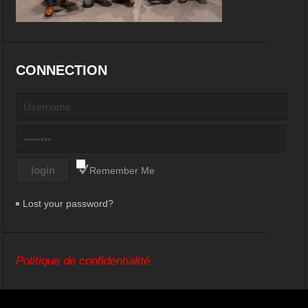
CONNECTION
Remember Me
Lost your password?
Politique de confidentialité