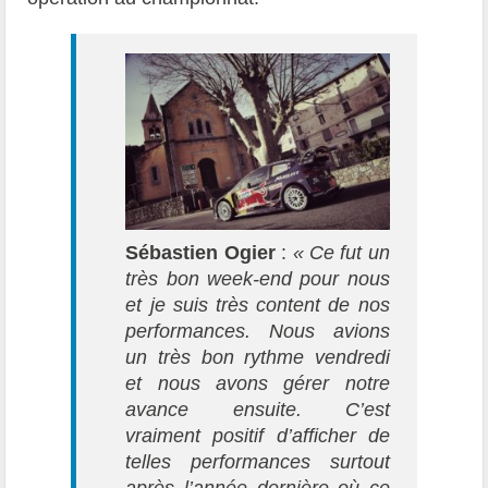
Sébastien Ogier
:
«
Ce fut un
très bon week-end pour nous
et je suis très content de nos
performances. Nous avions
un très bon rythme vendredi
et nous avons gérer notre
avance ensuite. C’est
vraiment positif d’afficher de
telles performances surtout
après l’année dernière où ce