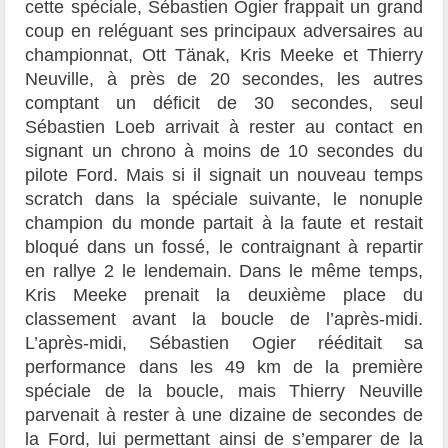
cette spéciale, Sébastien Ogier frappait un grand
coup en reléguant ses principaux adversaires au
championnat, Ott Tänak, Kris Meeke et Thierry
Neuville, à près de 20 secondes, les autres
comptant un déficit de 30 secondes, seul
Sébastien Loeb arrivait à rester au contact en
signant un chrono à moins de 10 secondes du
pilote Ford. Mais si il signait un nouveau temps
scratch dans la spéciale suivante, le nonuple
champion du monde partait à la faute et restait
bloqué dans un fossé, le contraignant à repartir
en rallye 2 le lendemain. Dans le même temps,
Kris Meeke prenait la deuxième place du
classement avant la boucle de l’après-midi.
L’après-midi, Sébastien Ogier rééditait sa
performance dans les 49 km de la première
spéciale de la boucle, mais Thierry Neuville
parvenait à rester à une dizaine de secondes de
la Ford, lui permettant ainsi de s’emparer de la