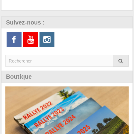
Suivez-nous :
Boutique