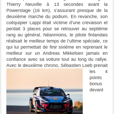
Thierry Neuville à 13 secondes avant la
Powerstage (16 km), s’assurant presque de la
deuxième marche du podium. En revanche, son
coéquipier Lappi était victime d’une crevaison et
perdait 3 places pour se retrouver au septième
rang au général. Néanmoins, le pilote finlandais
réalisait le meilleur temps de l’ultime spéciale, ce
qui lui permettait de finir sixième en reprenant le
meilleur sur un Andreas Mikkelsen jamais en
confiance avec sa voiture tout au long du rallye.
Avec le deuxième
chrono, Sébastien Loeb prenait
les 4
points
bonus
devant