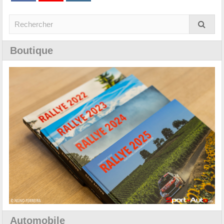
Boutique
Automobile