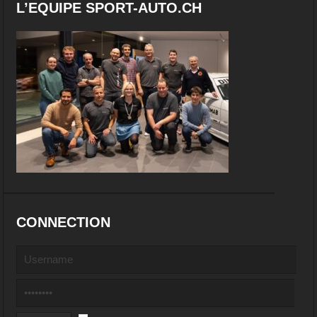
L’EQUIPE SPORT-AUTO.CH
CONNECTION