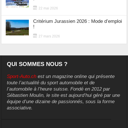
22 mai 2026
Critérium Jurassien 2026 : Mode d’emploi
!
27 mars 2026
QUI SOMMES NOUS ?
Sport-Auto.ch
est un magazine online qui présente
toute l’actualité du sport automobile et de
l’automobile à l’heure suisse. Fondé en 2012 par
Sébastien Moulin, le site est aujourd’hui géré par une
équipe d’une dizaine de passionnés, sous la forme
associative.