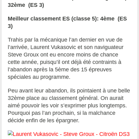
32ème (ES 3)
Meilleur classement ES (classe 5): 4ème (ES
3)
Trahis par la mécanique l’an dernier en vue de
l’arrivée, Laurent Vukasovic et son naviguateur
Steve Groux ont eu encore moins de chance
cette année, puisqu’il ont déjà été contraints à
l’abandon après la 5ème des 15 épreuves
spéciales au programme.
Peu avant leur abandon, ils pointaient à une belle
32ème place au classement général. On aurait
aimé pouvoir les voir s’exprimer plus longtemps.
Pourquoi pas l’an prochain, si la malchance
décide enfin de les épargner.