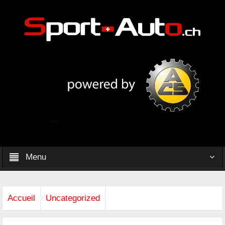
Menu
Accueil
Uncategorized