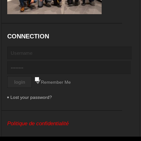
CONNECTION
Remember Me
Lost your password?
Politique de confidentialité