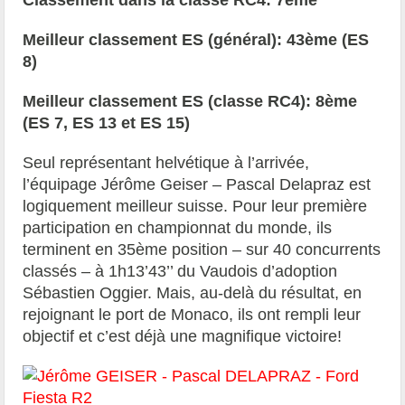
Meilleur classement ES (général): 43ème (ES
8)
Meilleur classement ES (classe RC4): 8ème
(ES 7, ES 13 et ES 15)
Seul représentant helvétique à l’arrivée,
l’équipage Jérôme Geiser – Pascal Delapraz est
logiquement meilleur suisse. Pour leur première
participation en championnat du monde, ils
terminent en 35ème position – sur 40 concurrents
classés – à 1h13’43’’ du Vaudois d’adoption
Sébastien Oggier. Mais, au-delà du résultat, en
rejoignant le port de Monaco, ils ont rempli leur
objectif et c’est déjà une magnifique victoire!