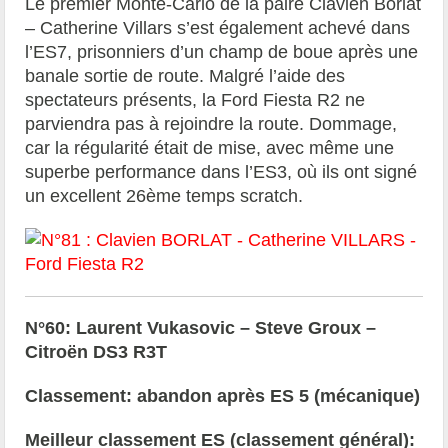
Le premier Monte-Carlo de la paire Clavien Borlat
– Catherine Villars s’est également achevé dans
l’ES7, prisonniers d’un champ de boue après une
banale sortie de route. Malgré l’aide des
spectateurs présents, la Ford Fiesta R2 ne
parviendra pas à rejoindre la route. Dommage,
car la régularité était de mise, avec même une
superbe performance dans l’ES3, où ils ont signé
un excellent 26ème temps scratch.
N°60: Laurent Vukasovic – Steve Groux –
Citroën DS3 R3T
Classement: abandon après ES 5 (mécanique)
Meilleur classement ES (classement général):