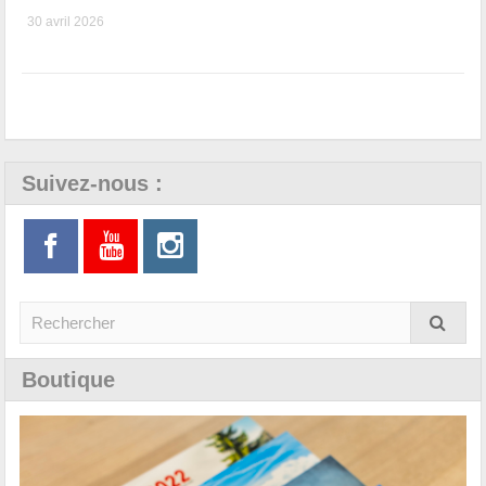
30 avril 2026
Suivez-nous :
Boutique