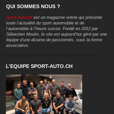
QUI SOMMES NOUS ?
Sport-Auto.ch
est un magazine online qui présente
toute l’actualité du sport automobile et de
l’automobile à l’heure suisse. Fondé en 2012 par
Sébastien Moulin, le site est aujourd’hui géré par une
équipe d’une dizaine de passionnés, sous la forme
associative.
L’EQUIPE SPORT-AUTO.CH