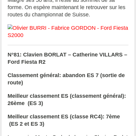
forme. On espère maintenant le retrouver sur les
routes du championnat de Suisse.
N°81: Clavien BORLAT – Catherine VILLARS –
Ford Fiesta R2
Classement général: abandon ES 7 (sortie de
route)
Meilleur classement ES (classement général):
26ème (ES 3)
Meilleur classement ES (classe RC4): 7ème
(ES 2 et ES 3)