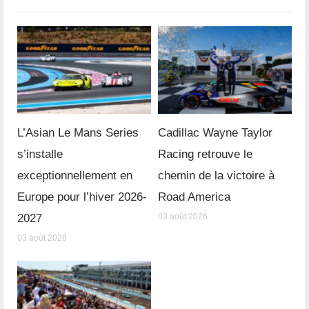
L’Asian Le Mans Series
Cadillac Wayne Taylor
s’installe
Racing retrouve le
exceptionnellement en
chemin de la victoire à
Europe pour l’hiver 2026-
Road America
2027
03 août 2026
03 août 2026