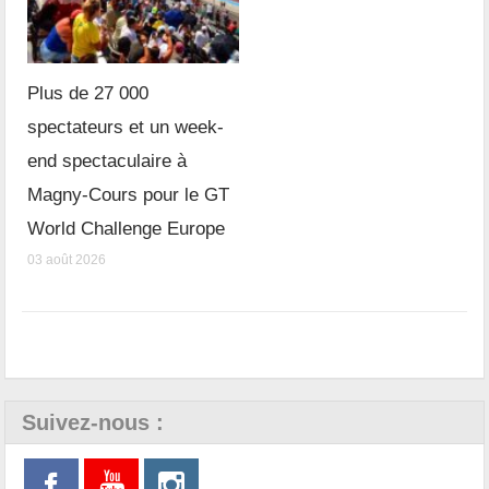
Plus de 27 000
spectateurs et un week-
end spectaculaire à
Magny-Cours pour le GT
World Challenge Europe
03 août 2026
Suivez-nous :