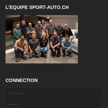
L’EQUIPE SPORT-AUTO.CH
CONNECTION