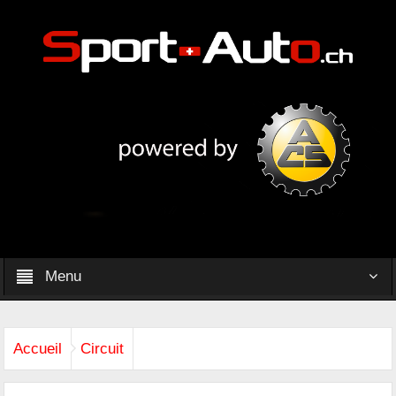
Menu
Accueil
Circuit