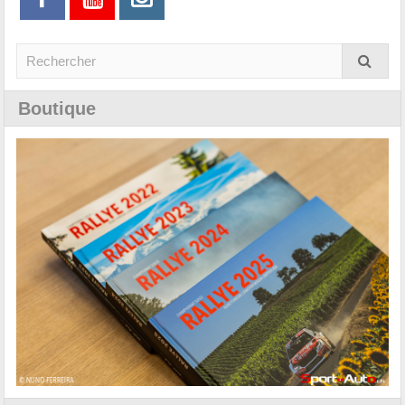
Boutique