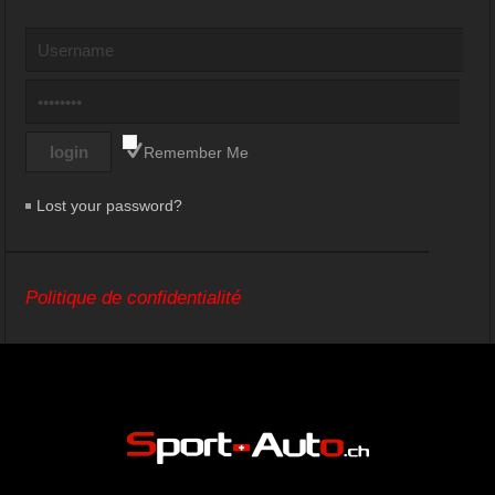
Remember Me
Lost your password?
Politique de confidentialité