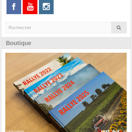
Boutique