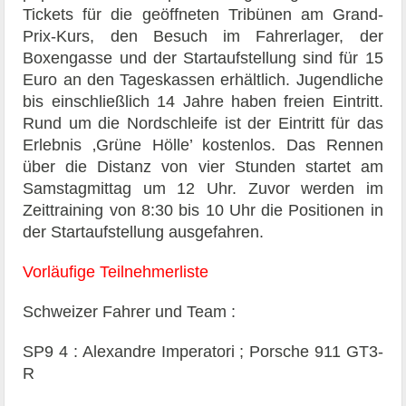
Tickets für die geöffneten Tribünen am Grand-
Prix-Kurs, den Besuch im Fahrerlager, der
Boxengasse und der Startaufstellung sind für 15
Euro an den Tageskassen erhältlich. Jugendliche
bis einschließlich 14 Jahre haben freien Eintritt.
Rund um die Nordschleife ist der Eintritt für das
Erlebnis ‚Grüne Hölle’ kostenlos. Das Rennen
über die Distanz von vier Stunden startet am
Samstagmittag um 12 Uhr. Zuvor werden im
Zeittraining von 8:30 bis 10 Uhr die Positionen in
der Startaufstellung ausgefahren.
Vorläufige Teilnehmerliste
Schweizer Fahrer und Team :
SP9 4 : Alexandre Imperatori ; Porsche 911 GT3-
R