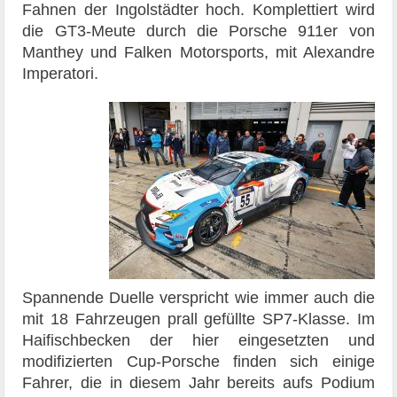
Fahnen der Ingolstädter hoch. Komplettiert wird
die GT3-Meute durch die Porsche 911er von
Manthey und Falken Motorsports, mit Alexandre
Imperatori.
Spannende Duelle verspricht wie immer auch die
mit 18 Fahrzeugen prall gefüllte SP7-Klasse. Im
Haifischbecken der hier eingesetzten und
modifizierten Cup-Porsche finden sich einige
Fahrer, die in diesem Jahr bereits aufs Podium