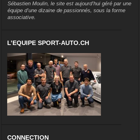
Sébastien Moulin, le site est aujourd’hui géré par une
équipe d’une dizaine de passionnés, sous la forme
associative.
L’EQUIPE SPORT-AUTO.CH
CONNECTION