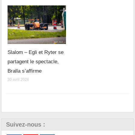
Slalom – Egli et Ryter se
partagent le spectacle,
Bralla s’affirme
30 avril 2026
Suivez-nous :