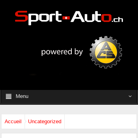
Menu
Accueil
Uncategorized