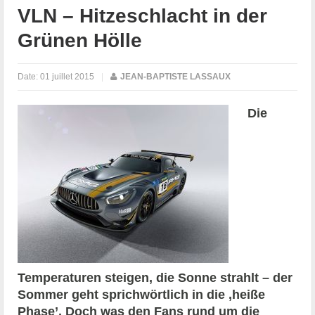
VLN – Hitzeschlacht in der
Grünen Hölle
Date:
01 juillet 2015
|
JEAN-BAPTISTE LASSAUX
Die
Temperaturen steigen, die Sonne strahlt – der
Sommer geht sprichwörtlich in die ‚heiße
Phase’. Doch was den Fans rund um die