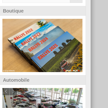
Boutique
Automobile