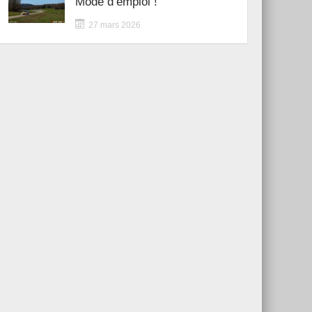
Mode d’emploi !
27 mars 2026