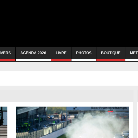
IVERS
AGENDA 2026
LIVRE
PHOTOS
BOUTIQUE
MET