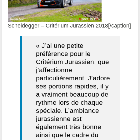
Scheidegger – Critérium Jurassien 2018[/caption]
« J’ai une petite
préférence pour le
Critérium Jurassien, que
j’affectionne
particulièrement. J’adore
ses portions rapides, il y
a vraiment beaucoup de
rythme lors de chaque
spéciale. L’ambiance
jurassienne est
également très bonne
ainsi que le cadre du