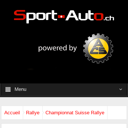
Menu
Accueil
Rallye
Championnat Suisse Rallye