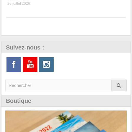
20 juillet 2026
Suivez-nous :
Boutique