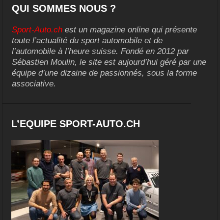
QUI SOMMES NOUS ?
Sport-Auto.ch
est un magazine online qui présente
toute l’actualité du sport automobile et de
l’automobile à l’heure suisse. Fondé en 2012 par
Sébastien Moulin, le site est aujourd’hui géré par une
équipe d’une dizaine de passionnés, sous la forme
associative.
L’EQUIPE SPORT-AUTO.CH