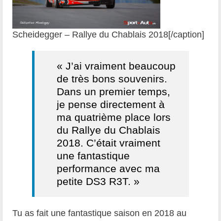
Scheidegger – Rallye du Chablais 2018[/caption]
« J’ai vraiment beaucoup
de très bons souvenirs.
Dans un premier temps,
je pense directement à
ma quatrième place lors
du Rallye du Chablais
2018. C’était vraiment
une fantastique
performance avec ma
petite DS3 R3T. »
Tu as fait une fantastique saison en 2018 au