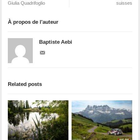
Giulia Quadrifoglio
suisses
À propos de l'auteur
Baptiste Aebi
Related posts