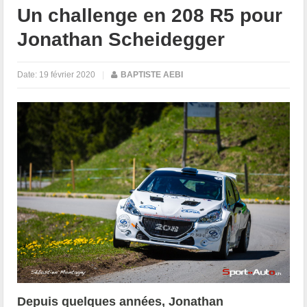
Un challenge en 208 R5 pour
Jonathan Scheidegger
Date:
19 février 2020
|
BAPTISTE AEBI
Depuis quelques années, Jonathan