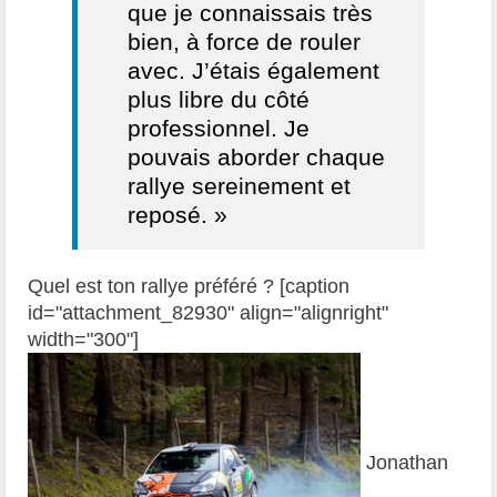
que je connaissais très
bien, à force de rouler
avec. J’étais également
plus libre du côté
professionnel. Je
pouvais aborder chaque
rallye sereinement et
reposé. »
Quel est ton rallye préféré ? [caption
id="attachment_82930" align="alignright"
width="300"]
Jonathan