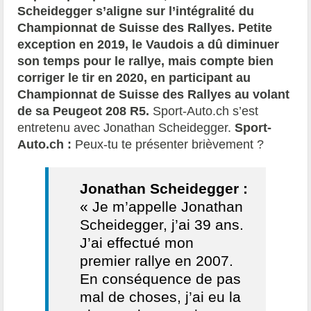
Scheidegger s’aligne sur l’intégralité du
Championnat de Suisse des Rallyes. Petite
exception en 2019, le Vaudois a dû diminuer
son temps pour le rallye, mais compte bien
corriger le tir en 2020, en participant au
Championnat de Suisse des Rallyes au volant
de sa Peugeot 208 R5.
Sport-Auto.ch s’est
entretenu avec Jonathan Scheidegger.
Sport-
Auto.ch :
Peux-tu te présenter brièvement ?
Jonathan Scheidegger :
« Je m’appelle Jonathan
Scheidegger, j’ai 39 ans.
J’ai effectué mon
premier rallye en 2007.
En conséquence de pas
mal de choses, j’ai eu la