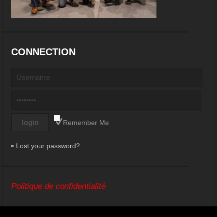
CONNECTION
Remember Me
Lost your password?
Politique de confidentialité