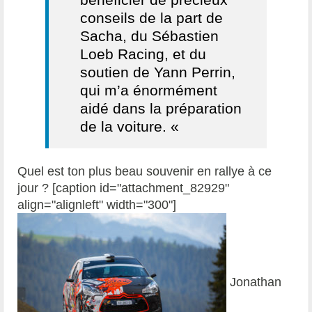
conseils de la part de
Sacha, du Sébastien
Loeb Racing, et du
soutien de Yann Perrin,
qui m’a énormément
aidé dans la préparation
de la voiture. «
Quel est ton plus beau souvenir en rallye à ce
jour ? [caption id="attachment_82929"
align="alignleft" width="300"]
Jonathan