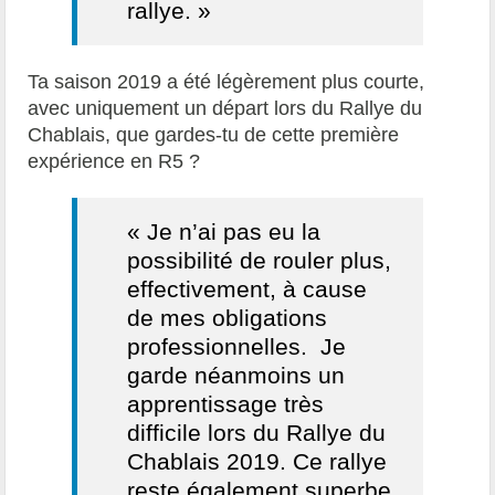
rallye. »
Ta saison 2019 a été légèrement plus courte,
avec uniquement un départ lors du Rallye du
Chablais, que gardes-tu de cette première
expérience en R5 ?
« Je n’ai pas eu la
possibilité de rouler plus,
effectivement, à cause
de mes obligations
professionnelles. Je
garde néanmoins un
apprentissage très
difficile lors du Rallye du
Chablais 2019. Ce rallye
reste également superbe