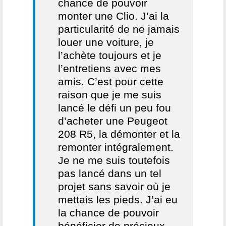
chance de pouvoir
monter une Clio. J’ai la
particularité de ne jamais
louer une voiture, je
l’achète toujours et je
l’entretiens avec mes
amis. C’est pour cette
raison que je me suis
lancé le défi un peu fou
d’acheter une Peugeot
208 R5, la démonter et la
remonter intégralement.
Je ne me suis toutefois
pas lancé dans un tel
projet sans savoir où je
mettais les pieds. J’ai eu
la chance de pouvoir
bénéficier de précieux