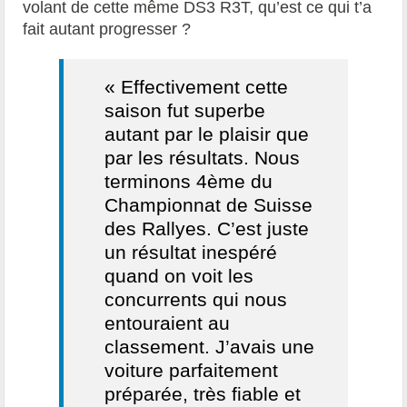
volant de cette même DS3 R3T, qu’est ce qui t’a
fait autant progresser ?
« Effectivement cette
saison fut superbe
autant par le plaisir que
par les résultats. Nous
terminons 4ème du
Championnat de Suisse
des Rallyes. C’est juste
un résultat inespéré
quand on voit les
concurrents qui nous
entouraient au
classement. J’avais une
voiture parfaitement
préparée, très fiable et