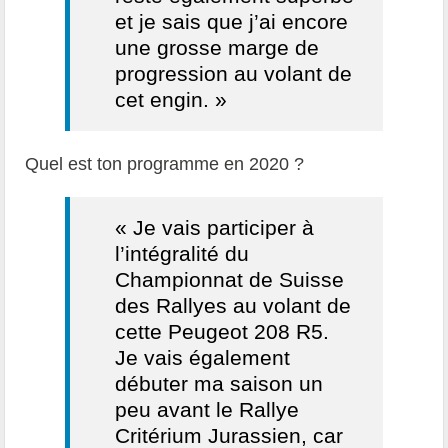
et je sais que j’ai encore
une grosse marge de
progression au volant de
cet engin. »
Quel est ton programme en 2020 ?
« Je vais participer à
l’intégralité du
Championnat de Suisse
des Rallyes au volant de
cette Peugeot 208 R5.
Je vais également
débuter ma saison un
peu avant le Rallye
Critérium Jurassien, car