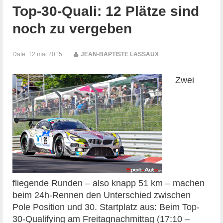
Top-30-Quali: 12 Plätze sind
noch zu vergeben
Date:
12 mai 2015
|
JEAN-BAPTISTE LASSAUX
Zwei
fliegende Runden – also knapp 51 km – machen
beim 24h-Rennen den Unterschied zwischen
Pole Position und 30. Startplatz aus: Beim Top-
30-Qualifying am Freitagnachmittag (17:10 –