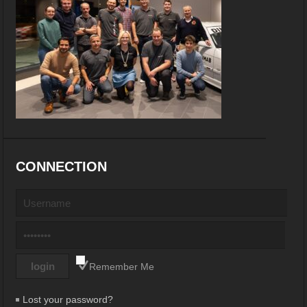
CONNECTION
Remember Me
Lost your password?