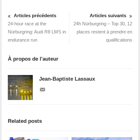
Articles précédents
Articles suivants
24-hour race at the
24h Nürburgring – Top 30, 12
Nürburgring: Audi R8 LMS in
places restent à prendre en
endurance run
qualifications
À propos de l'auteur
Jean-Baptiste Lassaux
Related posts