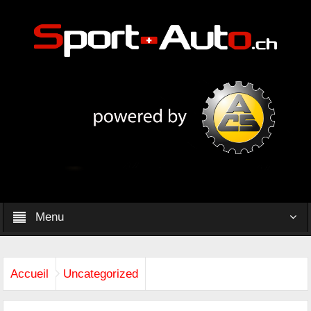
Menu
Accueil
Uncategorized