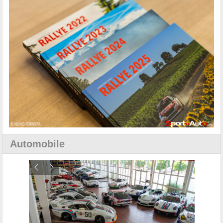
Automobile