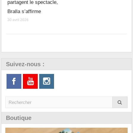
partagent le spectacle,
Bralla s’affirme
30 avril 2026
Suivez-nous :
Boutique