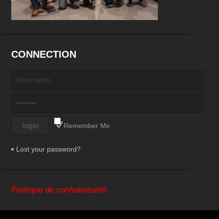
CONNECTION
Remember Me
Lost your password?
Politique de confidentialité