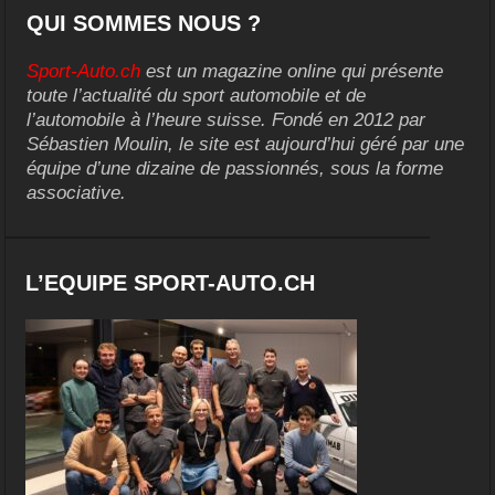
QUI SOMMES NOUS ?
Sport-Auto.ch
est un magazine online qui présente
toute l’actualité du sport automobile et de
l’automobile à l’heure suisse. Fondé en 2012 par
Sébastien Moulin, le site est aujourd’hui géré par une
équipe d’une dizaine de passionnés, sous la forme
associative.
L’EQUIPE SPORT-AUTO.CH